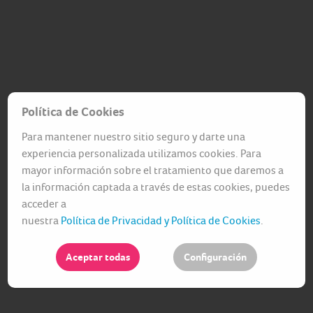
Política de Cookies
Para mantener nuestro sitio seguro y darte una
experiencia personalizada utilizamos cookies. Para
mayor información sobre el tratamiento que daremos a
la información captada a través de estas cookies, puedes
acceder a
nuestra
Política de Privacidad y Política de Cookies
.
Aceptar todas
Configuración