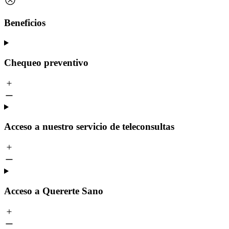
Beneficios
Chequeo preventivo
Acceso a nuestro servicio de teleconsultas
Acceso a Quererte Sano