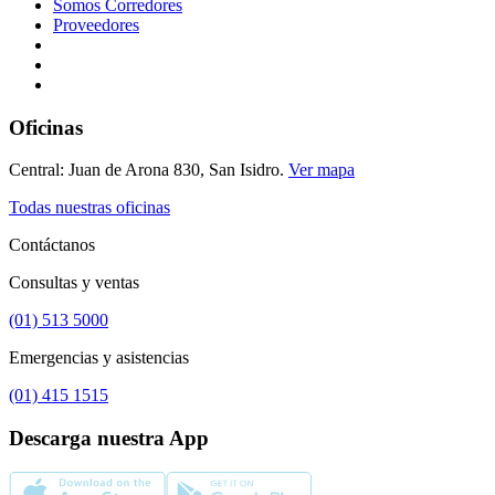
Somos Corredores
Proveedores
Oficinas
Central: Juan de Arona 830, San Isidro.
Ver mapa
Todas nuestras oficinas
Contáctanos
Consultas y ventas
(01) 513 5000
Emergencias y asistencias
(01) 415 1515
Descarga nuestra App