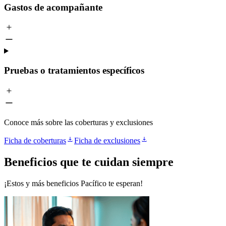
Gastos de acompañante
Pruebas o tratamientos específicos
Conoce más sobre las coberturas y exclusiones
Ficha de coberturas
Ficha de exclusiones
Beneficios que te cuidan siempre
¡Estos y más beneficios Pacífico te esperan!