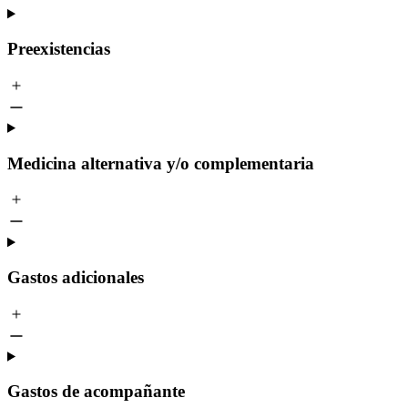
Preexistencias
Medicina alternativa y/o complementaria
Gastos adicionales
Gastos de acompañante