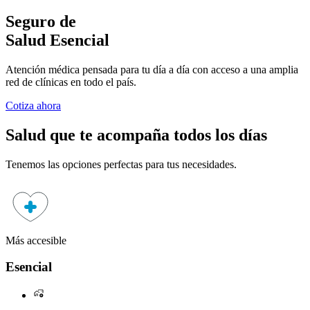
Seguro de
Salud Esencial
Atención médica pensada para tu día a día con acceso a una amplia
red de clínicas en todo el país.
Cotiza ahora
Salud que te acompaña todos los días
Tenemos las opciones perfectas para tus necesidades.
Más accesible
M
Esencial