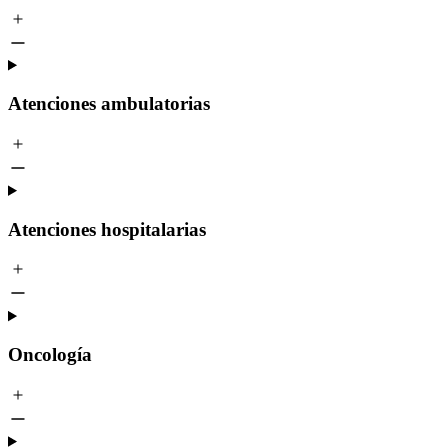
Atenciones ambulatorias
Atenciones hospitalarias
Oncología