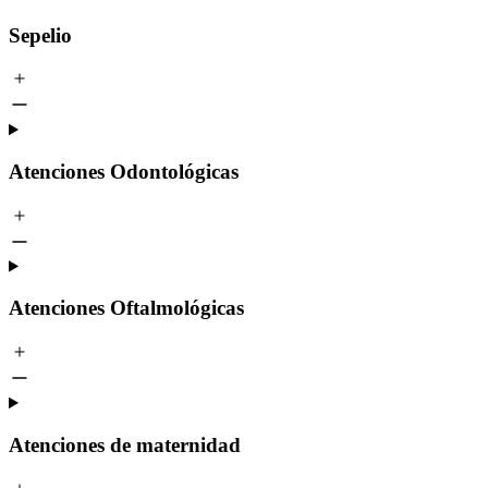
Sepelio
Atenciones Odontológicas
Atenciones Oftalmológicas
Atenciones de maternidad