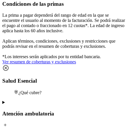
Condiciones de las primas
La prima a pagar dependerá del rango de edad en la que se
encuentre el usuario al momento de la facturación. Se podrá realizar
el pago al contado o fraccionado en 12 cuotas*. La edad de ingreso
aplica hasta los 60 años inclusive.
Aplican términos, condiciones, exclusiones y restricciones que
podrás revisar en el resumen de coberturas y exclusiones.
*Los intereses serán aplicados por tu entidad bancaria.
Ver resumen de coberturas y exclusiones
Salud Esencial
¿Qué cubre?
Atención ambulatoria