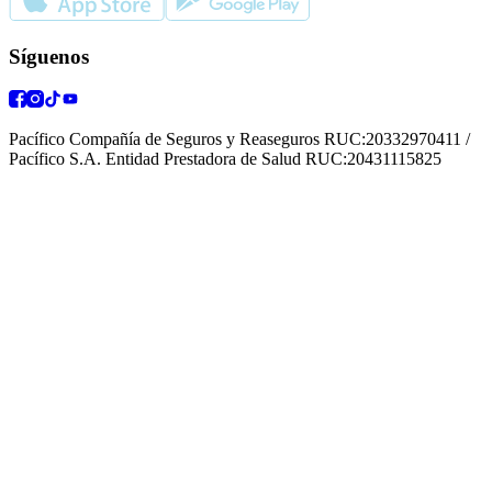
Síguenos
Pacífico Compañía de Seguros y Reaseguros RUC:20332970411 /
Pacífico S.A. Entidad Prestadora de Salud RUC:20431115825