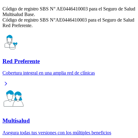
Código de registro SBS N° AE0446410003 para el Seguro de Salud
Multisalud Base.
Código de registro SBS N°AE0446410003 para el Seguro de Salud
Red Preferente.
Red Preferente
Cobertura integral en una amplia red de clínicas
Multisalud
Asegura todas tus versiones con los múltiples beneficios