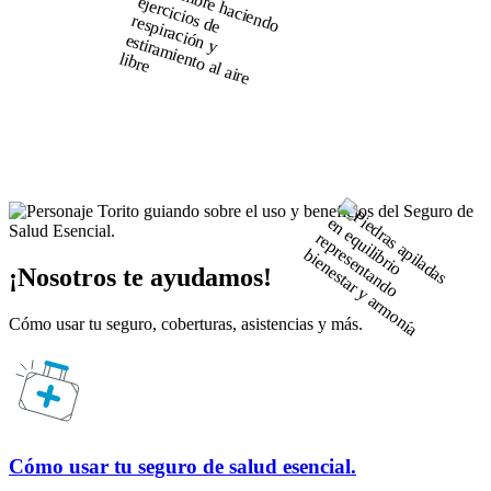
¡Nosotros te ayudamos!
Cómo usar tu seguro, coberturas, asistencias y más.
Cómo usar tu seguro de salud esencial.