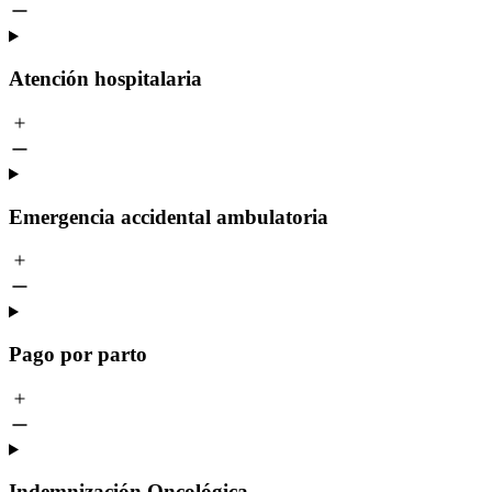
Atención hospitalaria
Emergencia accidental ambulatoria
Pago por parto
Indemnización Oncológica