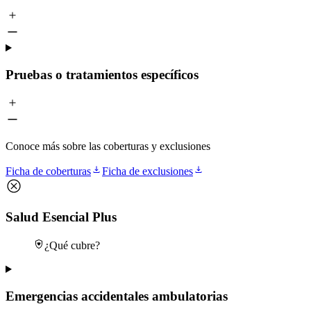
Pruebas o tratamientos específicos
Conoce más sobre las coberturas y exclusiones
Ficha de coberturas
Ficha de exclusiones
Salud Esencial Plus
¿Qué cubre?
Emergencias accidentales ambulatorias