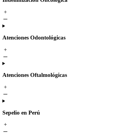
Atenciones Odontológicas
Atenciones Oftalmológicas
Sepelio en Perú