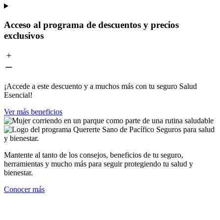
Acceso al programa de descuentos y precios
exclusivos
¡Accede a este descuento y a muchos más con tu seguro Salud
Esencial!
Ver más beneficios
Mantente al tanto de los consejos, beneficios de tu seguro,
herramientas y mucho más para seguir protegiendo tu salud y
bienestar.
Conocer más