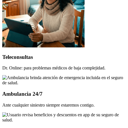
Teleconsultas
Dr. Online: para problemas médicos de baja complejidad.
Ambulancia 24/7
Ante cualquier siniestro siempre estaremos contigo.