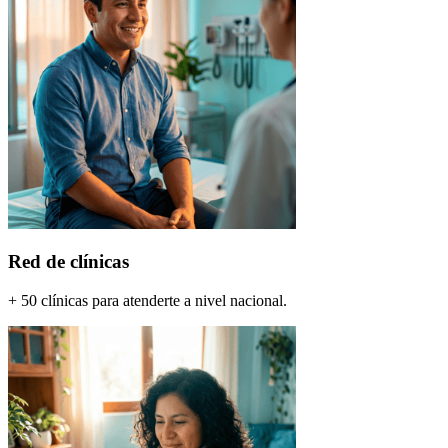
Red de clínicas
+ 50 clínicas para atenderte a nivel nacional.