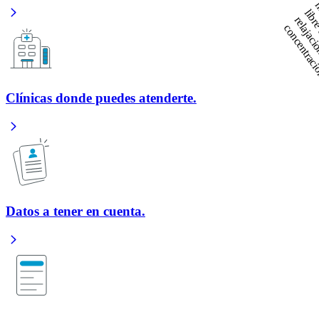
Clínicas donde puedes atenderte.
Datos a tener en cuenta.