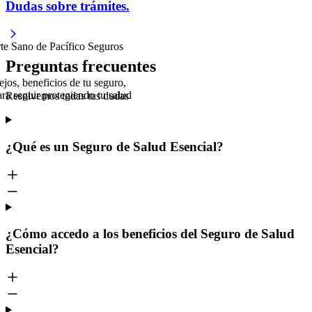
Dudas sobre trámites.
Preguntas frecuentes
ejos, beneficios de tu seguro,
a seguir protegiendo tu salud
Resolvemos todas tus dudas
¿Qué es un Seguro de Salud Esencial?
¿Cómo accedo a los beneficios del Seguro de Salud
Esencial?