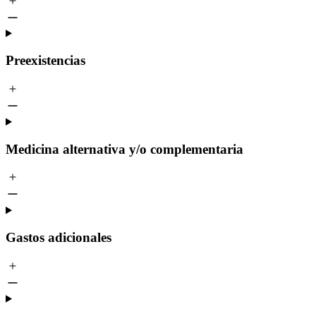
Preexistencias
Medicina alternativa y/o complementaria
Gastos adicionales