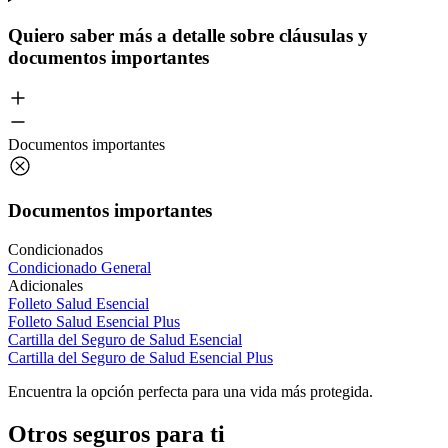
Quiero saber más a detalle sobre cláusulas y
documentos importantes
Documentos importantes
Documentos importantes
Condicionados
Condicionado General
Adicionales
Folleto Salud Esencial
Folleto Salud Esencial Plus
Cartilla del Seguro de Salud Esencial
Cartilla del Seguro de Salud Esencial Plus
Encuentra la opción perfecta para una vida más protegida.
Otros seguros para ti