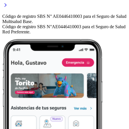
Código de registro SBS N° AE0446410003 para el Seguro de Salud
Multisalud Base.
Código de registro SBS N°AE0446410003 para el Seguro de Salud
Red Preferente.