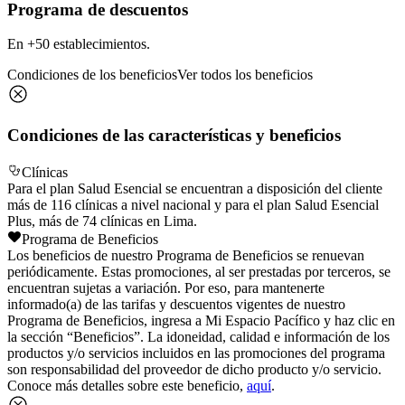
Programa de descuentos
En +50 establecimientos.
Condiciones de los beneficios
Ver todos los beneficios
Condiciones de las características y beneficios
Clínicas
Para el plan Salud Esencial se encuentran a disposición del cliente
más de 116 clínicas a nivel nacional y para el plan Salud Esencial
Plus, más de 74 clínicas en Lima.
Programa de Beneficios
Los beneficios de nuestro Programa de Beneficios se renuevan
periódicamente. Estas promociones, al ser prestadas por terceros, se
encuentran sujetas a variación. Por eso, para mantenerte
informado(a) de las tarifas y descuentos vigentes de nuestro
Programa de Beneficios, ingresa a Mi Espacio Pacífico y haz clic en
la sección “Beneficios”. La idoneidad, calidad e información de los
productos y/o servicios incluidos en las promociones del programa
son responsabilidad del proveedor de dicho producto y/o servicio.
Conoce más detalles sobre este beneficio,
aquí
.