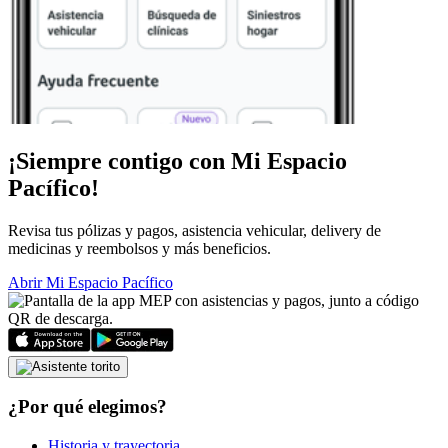
¡Siempre contigo con
Mi Espacio
Pacífico!
Revisa tus pólizas y pagos, asistencia vehicular, delivery de
medicinas y reembolsos y más beneficios.
Abrir Mi Espacio Pacífico
¿Por qué elegimos?
Historia y trayectoria