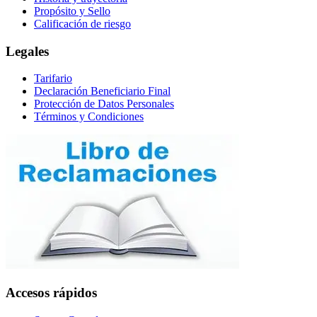
Propósito y Sello
Calificación de riesgo
Legales
Tarifario
Declaración Beneficiario Final
Protección de Datos Personales
Términos y Condiciones
Accesos rápidos