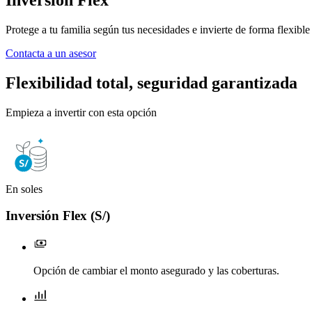
Protege a tu familia según tus necesidades e invierte de forma flexible 
Contacta a un asesor
Flexibilidad total, seguridad garantizada
Empieza a invertir con esta opción
En soles
Inversión Flex (S/)
Opción de cambiar el monto asegurado y las coberturas.