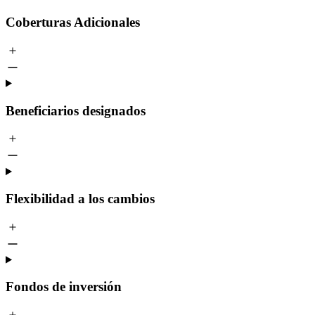
Coberturas Adicionales
Beneficiarios designados
Flexibilidad a los cambios
Fondos de inversión