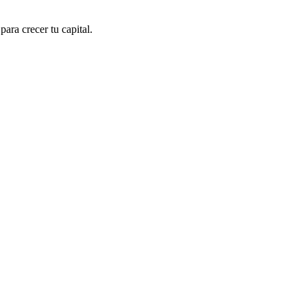
para crecer tu capital.