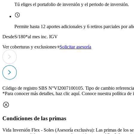
Tú eliges el portafolio de inversión y el periodo de inversión.
Permite hasta 12 aportes adicionales y 6 retiros parciales por añ
Desde
S/180*
al mes inc. IGV
Ver coberturas y exclusiones
Solicitar asesoría
Código de registro SBS N°VI2007100105. Tipo de cambio referencia
*Para conocer más detalles, haz clic
aquí
. Conoce nuestra política de 
Condiciones de las primas
Vida Inversión Flex - Soles (Asesoría exclusiva): Las primas de los s