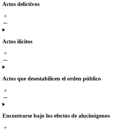
Actos delictivos
Actos ilícitos
Actos que desestabilicen el orden público
Encontrarse bajo los efectos de alucinógenos