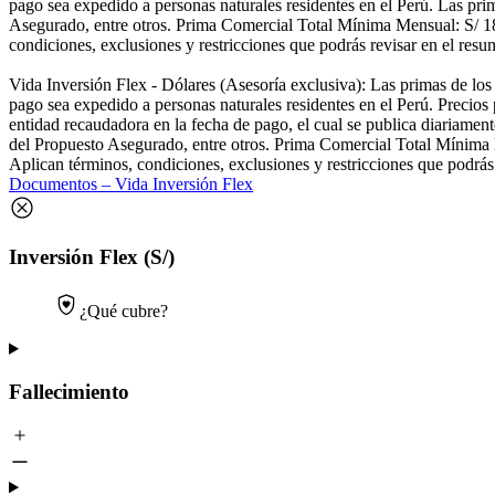
pago sea expedido a personas naturales residentes en el Perú. Las pri
Asegurado, entre otros. Prima Comercial Total Mínima Mensual: S/ 18
condiciones, exclusiones y restricciones que podrás revisar en el resu
Vida Inversión Flex - Dólares (Asesoría exclusiva): Las primas de lo
pago sea expedido a personas naturales residentes en el Perú. Precios
entidad recaudadora en la fecha de pago, el cual se publica diariament
del Propuesto Asegurado, entre otros. Prima Comercial Total Mínima
Aplican términos, condiciones, exclusiones y restricciones que podrás
Documentos – Vida Inversión Flex
Inversión Flex (S/)
¿Qué cubre?
Fallecimiento