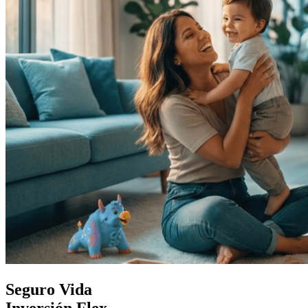
Seguro Vida
Inversión Flex