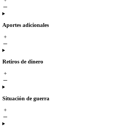
Aportes adicionales
Retiros de dinero
Situación de guerra