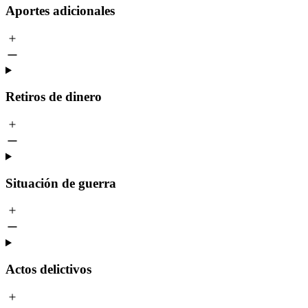
Aportes adicionales
Retiros de dinero
Situación de guerra
Actos delictivos