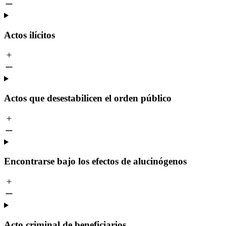
Actos ilícitos
Actos que desestabilicen el orden público
Encontrarse bajo los efectos de alucinógenos
Acto criminal de beneficiarios