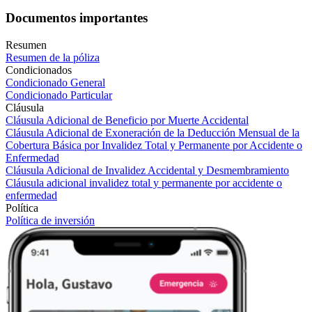
Documentos importantes
Resumen
Resumen de la póliza
Condicionados
Condicionado General
Condicionado Particular
Cláusula
Cláusula Adicional de Beneficio por Muerte Accidental
Cláusula Adicional de Exoneración de la Deducción Mensual de la
Cobertura Básica por Invalidez Total y Permanente por Accidente o
Enfermedad
Cláusula Adicional de Invalidez Accidental y Desmembramiento
Cláusula adicional invalidez total y permanente por accidente o
enfermedad
Política
Política de inversión