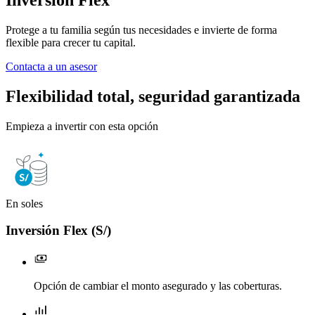
Protege a tu familia según tus necesidades e invierte de forma
flexible para crecer tu capital.
Contacta a un asesor
Flexibilidad total, seguridad garantizada
Empieza a invertir con esta opción
En soles
E
Inversión Flex (S/)
Opción de cambiar el monto asegurado y las coberturas.