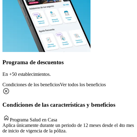
Programa de descuentos
En +50 establecimientos.
Condiciones de los beneficios
Ver todos los beneficios
Condiciones de las características y beneficios
Programa Salud en Casa
Aplica únicamente durante un periodo de 12 meses desde el 4to mes
de inicio de vigencia de la póliza.