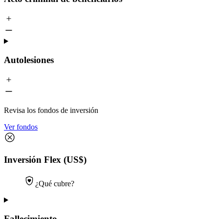
Autolesiones
Revisa los fondos de inversión
Ver fondos
Inversión Flex (US$)
¿Qué cubre?
Fallecimiento