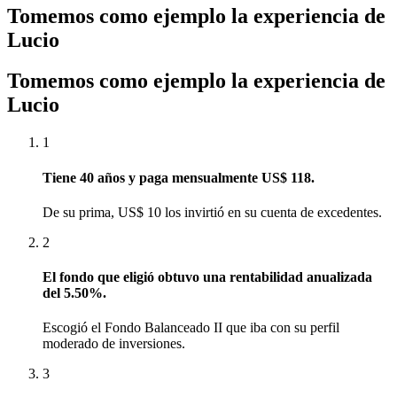
Tomemos como ejemplo la experiencia de
Lucio
Tomemos como ejemplo la experiencia de
Lucio
1
Tiene 40 años y paga mensualmente US$ 118.
De su prima, US$ 10 los invirtió en su cuenta de excedentes.
2
El fondo que eligió obtuvo una rentabilidad anualizada
del 5.50%.
Escogió el Fondo Balanceado II que iba con su perfil
moderado de inversiones.
3