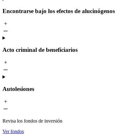
Encontrarse bajo los efectos de alucinógenos
Acto criminal de beneficiarios
Autolesiones
Revisa los fondos de inversión
Ver fondos