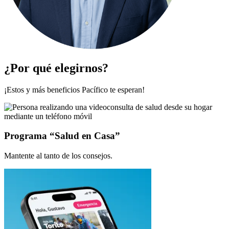
¿Por qué elegirnos?
¡Estos y más beneficios Pacífico te esperan!
Programa “Salud en Casa”
Mantente al tanto de los consejos.