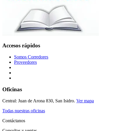
Accesos rápidos
Somos Corredores
Proveedores
Oficinas
Central: Juan de Arona 830, San Isidro.
Ver mapa
Todas nuestras oficinas
Contáctanos
Consultas y ventas