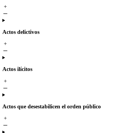
Actos delictivos
Actos ilícitos
Actos que desestabilicen el orden público