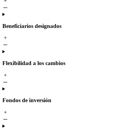
Beneficiarios designados
Flexibilidad a los cambios
Fondos de inversión