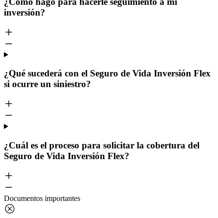
¿Cómo hago para hacerle seguimiento a mi
inversión?
¿Qué sucederá con el Seguro de Vida Inversión Flex
si ocurre un siniestro?
¿Cuál es el proceso para solicitar la cobertura del
Seguro de Vida Inversión Flex?
Documentos importantes