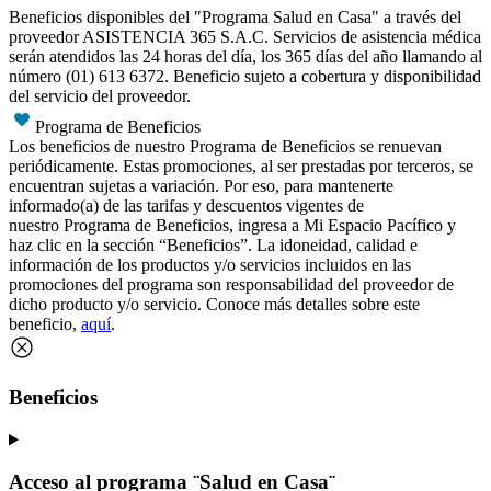
Beneficios disponibles del "Programa Salud en Casa" a través del
proveedor ASISTENCIA 365 S.A.C. Servicios de asistencia médica
serán atendidos las 24 horas del día, los 365 días del año llamando al
número (01) 613 6372. Beneficio sujeto a cobertura y disponibilidad
del servicio del proveedor.
Programa de Beneficios
Los beneficios de nuestro Programa de Beneficios se renuevan
periódicamente. Estas promociones, al ser prestadas por terceros, se
encuentran sujetas a variación. Por eso, para mantenerte
informado(a) de las tarifas y descuentos vigentes de
nuestro Programa de Beneficios, ingresa a Mi Espacio Pacífico y
haz clic en la sección “Beneficios”. La idoneidad, calidad e
información de los productos y/o servicios incluidos en las
promociones del programa son responsabilidad del proveedor de
dicho producto y/o servicio. Conoce más detalles sobre este
beneficio,
aquí
.
Beneficios
Acceso al programa ¨Salud en Casa¨