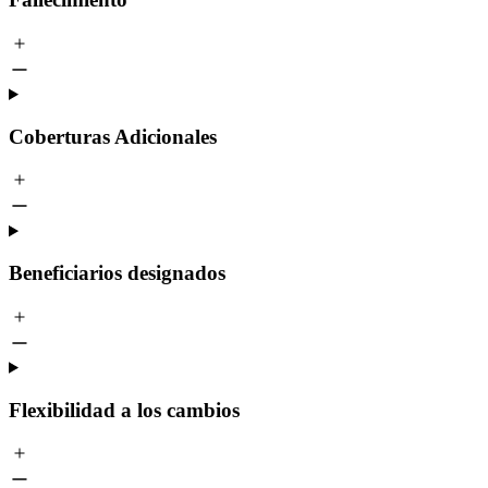
Coberturas Adicionales
Beneficiarios designados
Flexibilidad a los cambios