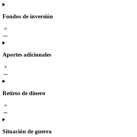
Fondos de inversión
Aportes adicionales
Retiros de dinero
Situación de guerra