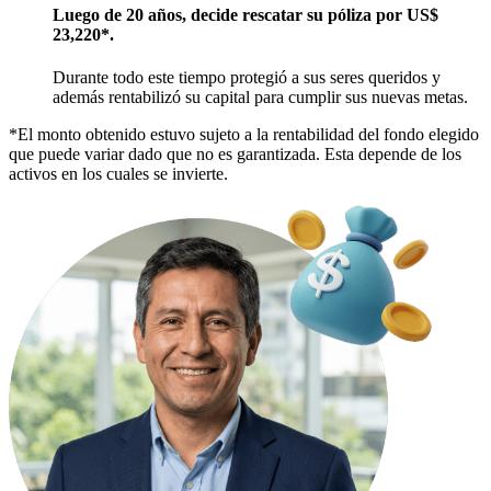
Luego de 20 años, decide rescatar su póliza por US$
23,220*.
Durante todo este tiempo protegió a sus seres queridos y
además rentabilizó su capital para cumplir sus nuevas metas.
*El monto obtenido estuvo sujeto a la rentabilidad del fondo elegido
que puede variar dado que no es garantizada. Esta depende de los
activos en los cuales se invierte.