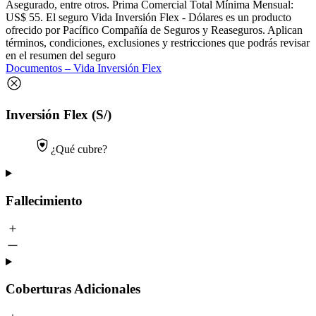
Asegurado, entre otros. Prima Comercial Total Mínima Mensual:
US$ 55. El seguro Vida Inversión Flex - Dólares es un producto
ofrecido por Pacífico Compañía de Seguros y Reaseguros. Aplican
términos, condiciones, exclusiones y restricciones que podrás revisar
en el resumen del seguro
Documentos – Vida Inversión Flex
Inversión Flex (S/)
¿Qué cubre?
Fallecimiento
Coberturas Adicionales