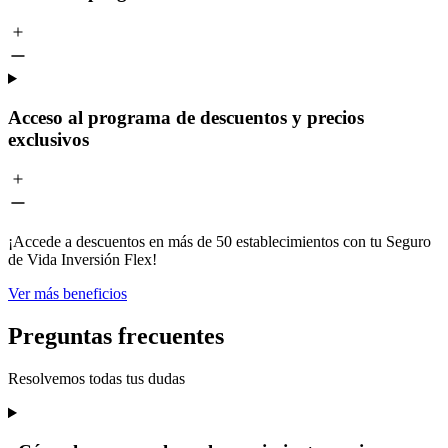
Acceso al programa de descuentos y precios
exclusivos
¡Accede a descuentos en más de 50 establecimientos con tu Seguro
de Vida Inversión Flex!
Ver más beneficios
Preguntas frecuentes
Resolvemos todas tus dudas