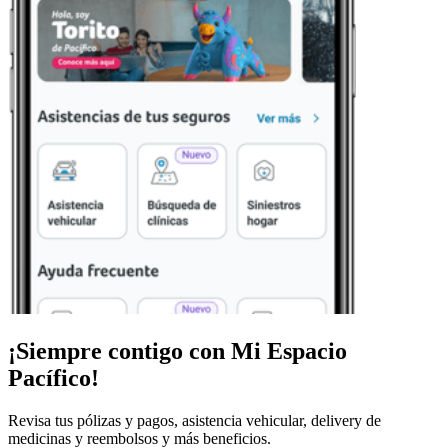
¡Siempre contigo con
Mi Espacio
Pacífico!
Revisa tus pólizas y pagos, asistencia vehicular, delivery de
medicinas y reembolsos y más beneficios.