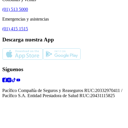
(01) 513 5000
Emergencias y asistencias
(01) 415 1515
Descarga nuestra App
Síguenos
Pacífico Compañía de Seguros y Reaseguros RUC:20332970411 /
Pacífico S.A. Entidad Prestadora de Salud RUC:20431115825