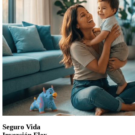
Seguro Vida
Inversión Flex