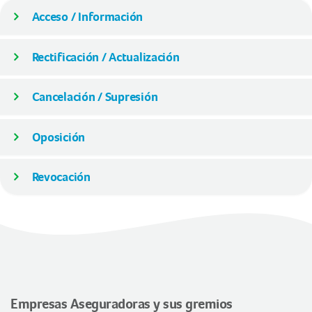
Acceso / Información
Rectificación / Actualización
Cancelación / Supresión
Oposición
Revocación
Empresas Aseguradoras y sus gremios