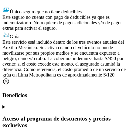
Único seguro que no tiene deducibles
Este seguro no cuenta con pago de deducibles ya que es
indemnizatorio. No requiere de pagos adicionales y/o de pagos
extras para activar el seguro.
Grúa
Este servicio está incluido dentro de los tres eventos anuales del
Auxilio Mecánico. Se activa cuando el vehículo no puede
movilizarse por sus propios medios y se encuentra expuesto a
peligro, daño y/o robo. La cobertura indemniza hasta S/950 por
evento; si el costo excede este monto, el asegurado asumirá la
diferencia. Como referencia, el costo promedio de un servicio de
grúa en Lima Metropolitana es de aproximadamente S/120.
Beneficios
Acceso al programa de descuentos y precios
exclusivos