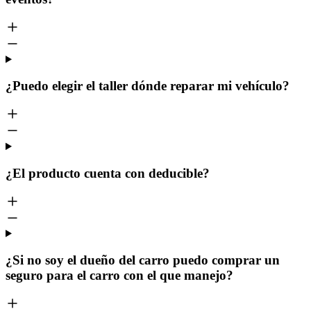
¿Puedo elegir el taller dónde reparar mi vehículo?
¿El producto cuenta con deducible?
¿Si no soy el dueño del carro puedo comprar un
seguro para el carro con el que manejo?