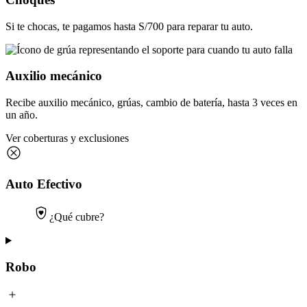
Si te chocas, te pagamos hasta S/700 para reparar tu auto.
Auxilio mecánico
Recibe auxilio mecánico, grúas, cambio de batería, hasta 3 veces en
un año.
Ver coberturas y exclusiones
Auto Efectivo
¿Qué cubre?
Robo