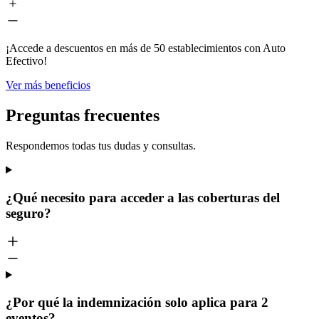
¡Accede a descuentos en más de 50 establecimientos con Auto
Efectivo!
Ver más beneficios
Preguntas frecuentes
Respondemos todas tus dudas y consultas.
¿Qué necesito para acceder a las coberturas del
seguro?
¿Por qué la indemnización solo aplica para 2
eventos?