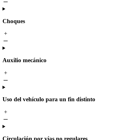
Choques
Auxilio mecánico
Uso del vehículo para un fin distinto
Circulación por vías no regulares