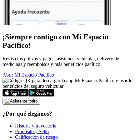
¡Siempre contigo con
Mi Espacio
Pacífico!
Revisa tus polizas y pagos, asistencia vehicular, delivery de
medicinas y reembolsos y más beneficios pacífico.
Abrir Mi Espacio Pacífico
¿Por qué elegimos?
Historia y trayectoria
Propósito y Sello
Calificación de riesgo