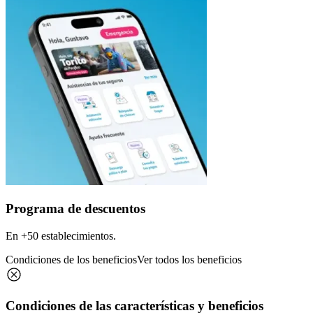
Programa de descuentos
En +50 establecimientos.
Condiciones de los beneficios
Ver todos los beneficios
Condiciones de las características y beneficios