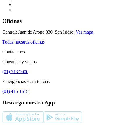
Oficinas
Central: Juan de Arona 830, San Isidro.
Ver mapa
Todas nuestras oficinas
Contáctanos
Consultas y ventas
(01) 513 5000
Emergencias y asistencias
(01) 415 1515
Descarga nuestra App