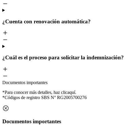
¿Cuenta con renovación automática?
¿Cuál es el proceso para solicitar la indemnización?
Documentos importantes
*Para conocer más detalles, haz clic
aquí.
*Códigos de registro SBS N° RG2005700276
Documentos importantes