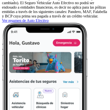
cambiado). El Seguro Vehicular Auto Efectivo no podrá ser
endosado a entidades financieras, es decir no aplica para las pólizas
emitidas a través de los siguientes canales: Pandero, MAF, Falabella
y BCP cuya prima sea pagada a través de un crédito vehicular.
Ver resumen de Auto Efectivo