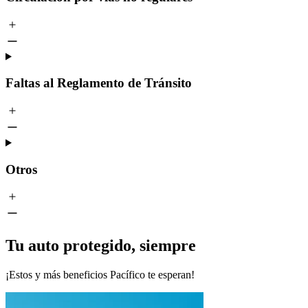
Faltas al Reglamento de Tránsito
Otros
Tu auto protegido, siempre
¡Estos y más beneficios Pacífico te esperan!