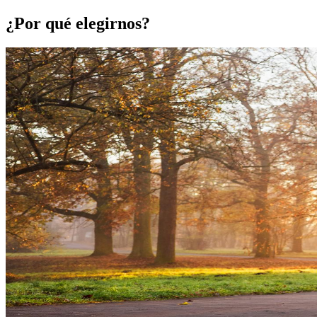
¿Por qué elegirnos?