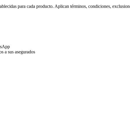
ablecidas para cada producto. Aplican términos, condiciones, exclusion