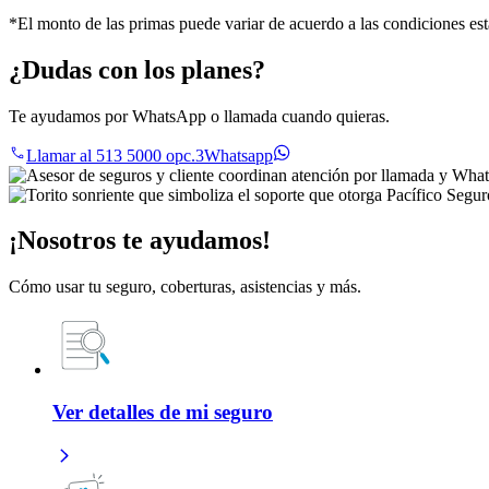
*El monto de las primas puede variar de acuerdo a las condiciones est
¿Dudas con los planes?
Te ayudamos por WhatsApp o llamada cuando quieras.
Llamar al 513 5000 opc.3
Whatsapp
¡Nosotros te ayudamos!
Cómo usar tu seguro, coberturas, asistencias y más.
Ver detalles de mi seguro