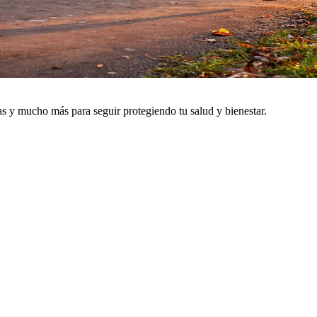
as y mucho más para seguir protegiendo tu salud y bienestar.