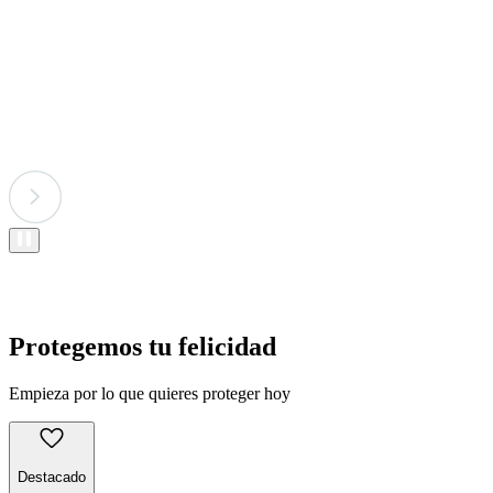
Protegemos tu felicidad
Empieza por lo que quieres proteger hoy
Destacado