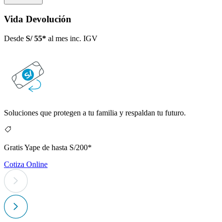
Vida Devolución
Desde
S/ 55*
al mes inc. IGV
Soluciones que protegen a tu familia y respaldan tu futuro.
Gratis Yape de hasta S/200*
Cotiza Online