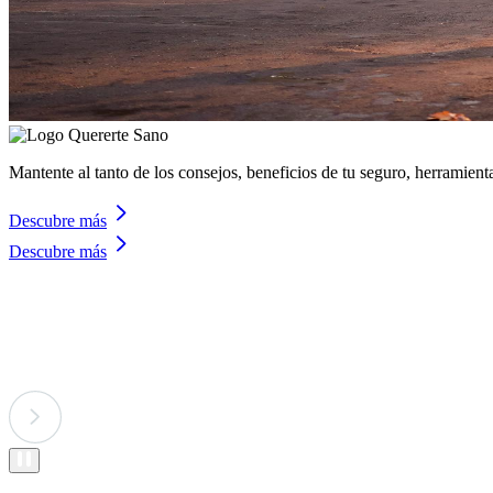
Mantente al tanto de los consejos, beneficios de tu seguro, herramient
Descubre más
Descubre más