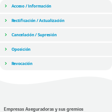
Acceso / Información
Rectificación / Actualización
Cancelación / Supresión
Oposición
Revocación
Empresas Aseguradoras y sus gremios