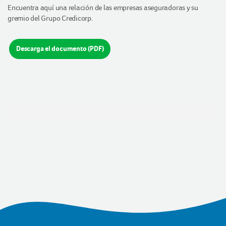
Encuentra aquí una relación de las empresas aseguradoras y su
gremio del Grupo Credicorp.
Descarga el documento (PDF)