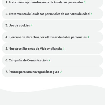
1. Tratamiento y transferencia de tus datos personales
2. Tratamiento de los datos personales de menores de edad
3. Uso de cookies
4. Ejercicio de derechos por el titular de datos personales
5. Nuestros Sistemas de Videovigilancia
6. Campaña de Comunicación
7. Pautas para una navegación segura