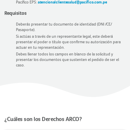
Pacífico EPS:
atencionalclientesalud@pacifico.com.pe
Requisitos
Deberás presentar tu documento de identidad (DNI /CE/
Pasaporte).
Si actúas a través de un representante legal, este deberá
presentar el poder o título que confirme su autorización para
actuar en tu representación.
Debes llenar todos los campos en blanco de la solicitud y
presentar los documentos que sustenten el pedido de ser el
caso.
¿Cuáles son los Derechos ARCO?