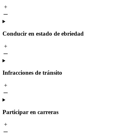
Conducir en estado de ebriedad
Infracciones de tránsito
Participar en carreras