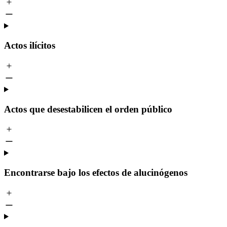
Actos ilícitos
Actos que desestabilicen el orden público
Encontrarse bajo los efectos de alucinógenos