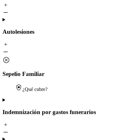
Autolesiones
Sepelio Familiar
¿Qué cubre?
Indemnización por gastos funerarios