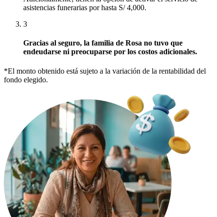
asistencias funerarias por hasta S/ 4,000.
3
Gracias al seguro, la familia de Rosa no tuvo que
endeudarse ni preocuparse por los costos adicionales.
*El monto obtenido está sujeto a la variación de la rentabilidad del
fondo elegido.