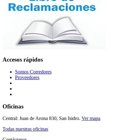
Accesos rápidos
Somos Corredores
Proveedores
Oficinas
Central: Juan de Arona 830, San Isidro.
Ver mapa
Todas nuestras oficinas
Contáctanos