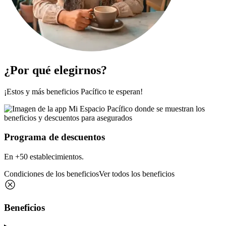
¿Por qué elegirnos?
¡Estos y más beneficios Pacífico te esperan!
Programa de descuentos
En +50 establecimientos.
Condiciones de los beneficios
Ver todos los beneficios
Beneficios