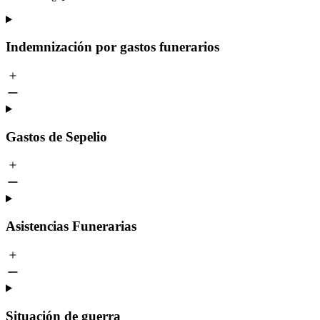
Indemnización por gastos funerarios
Gastos de Sepelio
Asistencias Funerarias
Situación de guerra