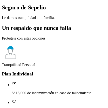
Seguro de
Sepelio
Le damos tranquilidad a tu familia.
Un respaldo que nunca falla
Protégete con estas opciones
Tranquilidad Personal
P
Plan Individual
S/ 15,000 de indemnización en caso de fallecimiento.