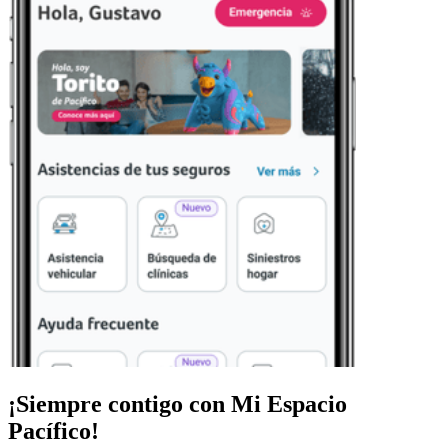
¡Siempre contigo con
Mi Espacio
Pacífico!