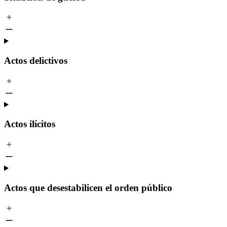
Actos delictivos
Actos ilícitos
Actos que desestabilicen el orden público