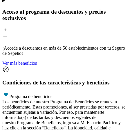
Acceso al programa de descuentos y precios
exclusivos
¡Accede a descuentos en más de 50 establecimientos con tu Seguro
de Sepelio!
Ver más beneficios
Condiciones de las características y beneficios
Programa de beneficios
Los beneficios de nuestro Programa de Beneficios se renuevan
periódicamente. Estas promociones, al ser prestadas por terceros, se
encuentran sujetas a variación. Por eso, para mantenerte
informado(a) de las tarifas y descuentos vigentes de
nuestro Programa de Beneficios, ingresa a Mi Espacio Pacífico y
haz clic en la sección “Beneficios”. La idoneidad, calidad e