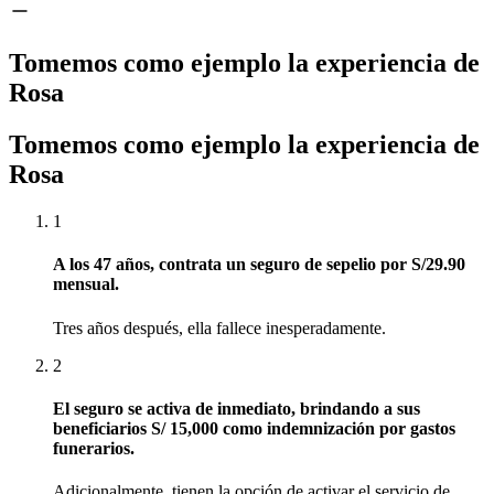
Tomemos como ejemplo la experiencia de
Rosa
Tomemos como ejemplo la experiencia de
Rosa
1
A los 47 años, contrata un seguro de sepelio por S/29.90
mensual.
Tres años después, ella fallece inesperadamente.
2
El seguro se activa de inmediato, brindando a sus
beneficiarios S/ 15,000 como indemnización por gastos
funerarios.
Adicionalmente, tienen la opción de activar el servicio de