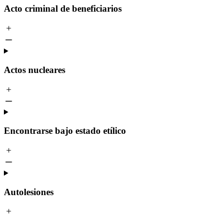
Acto criminal de beneficiarios
Actos nucleares
Encontrarse bajo estado etílico
Autolesiones