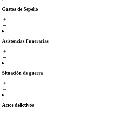
Gastos de Sepelio
Asistencias Funerarias
Situación de guerra
Actos delictivos