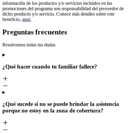
información de los productos y/o servicios incluidos en las
promociones del programa son responsabilidad del proveedor de
dicho producto y/o servicio. Conoce más detalles sobre este
beneficio,
aquí
.
Preguntas frecuentes
Resolvemos todas tus dudas
¿Qué hacer cuando tu familiar fallece?
¿Qué sucede si no se puede brindar la asistencia
porque no estoy en la zona de cobertura?