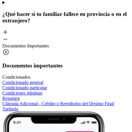
¿Qué hacer si tu familiar fallece en provincia o en el
extranjero?
Documentos Importantes
Documentos importantes
Condicionados
Condicionado general
Condicionado particular
Condiciones mínimas
Resumen
Cláusula Adicional - Crédito o Reembolso del Destino Final
Tarifario