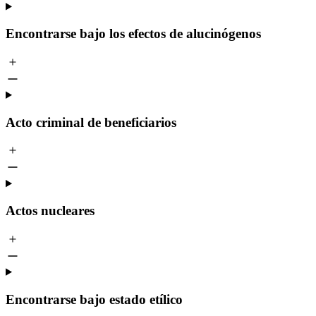
Encontrarse bajo los efectos de alucinógenos
Acto criminal de beneficiarios
Actos nucleares
Encontrarse bajo estado etílico