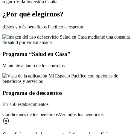
¿Por qué elegirnos?
¡Estos y más beneficios Pacífico te esperan!
Programa “Salud en Casa”
Mantente al tanto de los consejos.
Programa de descuentos
En +50 establecimientos.
Condiciones de los beneficios
Ver todos los beneficios