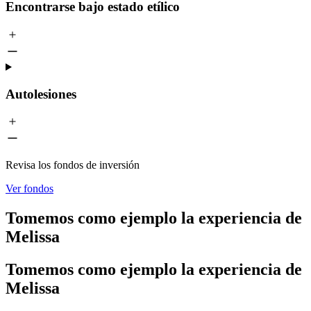
Encontrarse bajo estado etílico
Autolesiones
Revisa los fondos de inversión
Ver fondos
Tomemos como ejemplo la experiencia de
Melissa
Tomemos como ejemplo la experiencia de
Melissa