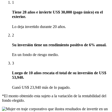
1
Tiene 28 años e invierte US$ 30,000 (pago único) en el
exterior.
Lo deja invertido durante 20 años.
2
Su inversión tiene un rendimiento positivo de 6% anual.
En un fondo de riesgo medio.
3
Luego de 10 años rescata el total de su inversión de US$
53,940​.
Ganó US$ 23,940 más de lo pagado.
*El monto obtenido esta sujeto a la variación de la rentabilidad del
fondo elegido.