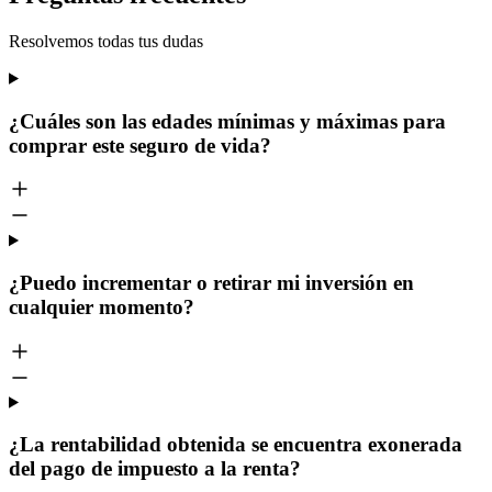
Resolvemos todas tus dudas
¿Cuáles son las edades mínimas y máximas para
comprar este seguro de vida?
¿Puedo incrementar o retirar mi inversión en
cualquier momento?
¿La rentabilidad obtenida se encuentra exonerada
del pago de impuesto a la renta?