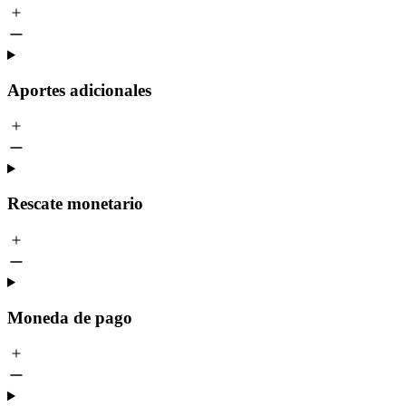
Aportes adicionales
Rescate monetario
Moneda de pago