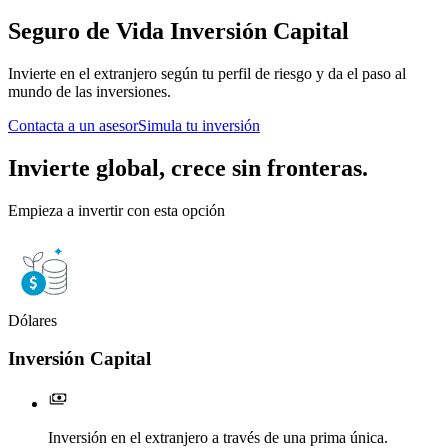
Seguro de Vida
Inversión Capital
Invierte en el extranjero según tu perfil de riesgo y da el paso al
mundo de las inversiones.
Contacta a un asesor
Simula tu inversión
Invierte global, crece sin fronteras.
Empieza a invertir con esta opción
Dólares
Inversión Capital
Inversión en el extranjero a través de una prima única.