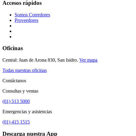
Accesos rápidos
Somos Corredores
Proveedores
Oficinas
Central: Juan de Arona 830, San Isidro.
Ver mapa
Todas nuestras oficinas
Contáctanos
Consultas y ventas
(01) 513 5000
Emergencias y asistencias
(01) 415 1515
Descarga nuestra App