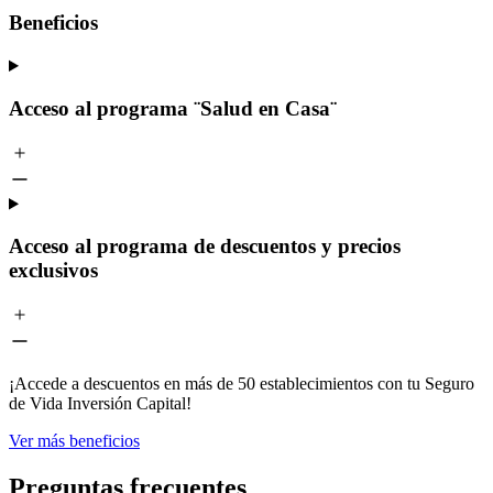
Beneficios
Acceso al programa ¨Salud en Casa¨
Acceso al programa de descuentos y precios
exclusivos
¡Accede a descuentos en más de 50 establecimientos con tu Seguro
de Vida Inversión Capital!
Ver más beneficios
Preguntas frecuentes