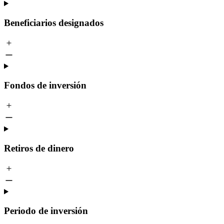
Beneficiarios designados
Fondos de inversión
Retiros de dinero
Periodo de inversión