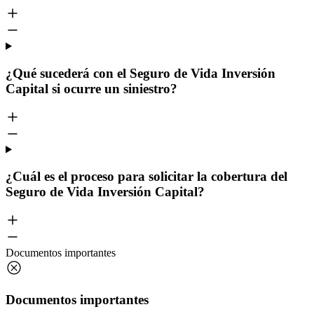
¿Qué sucederá con el Seguro de Vida Inversión
Capital si ocurre un siniestro?
¿Cuál es el proceso para solicitar la cobertura del
Seguro de Vida Inversión Capital?
Documentos importantes
Documentos importantes