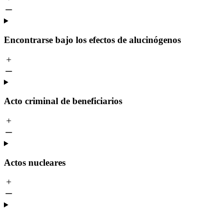
Encontrarse bajo los efectos de alucinógenos
Acto criminal de beneficiarios
Actos nucleares