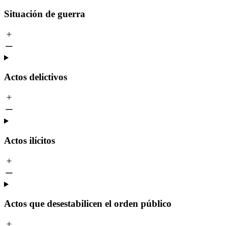
Situación de guerra
Actos delictivos
Actos ilícitos
Actos que desestabilicen el orden público