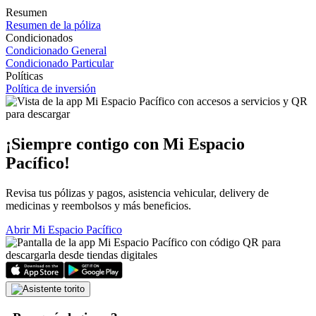
Resumen
Resumen de la póliza
Condicionados
Condicionado General
Condicionado Particular
Políticas
Política de inversión
¡Siempre contigo con
Mi Espacio
Pacífico!
Revisa tus pólizas y pagos, asistencia vehicular, delivery de
medicinas y reembolsos y más beneficios.
Abrir Mi Espacio Pacífico