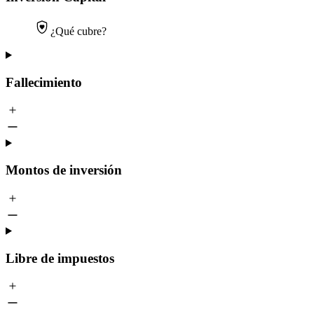
¿Qué cubre?
Fallecimiento
Montos de inversión
Libre de impuestos