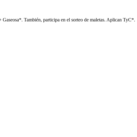
+ Gaseosa*. También, participa en el sorteo de maletas. Aplican TyC*.