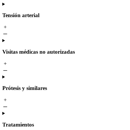
Tensión arterial
Visitas médicas no autorizadas
Prótesis y similares
Tratamientos