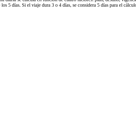
los 5 días. Si el viaje dura 3 o 4 días, se considera 5 días para el cálcul