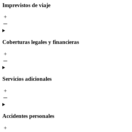
Imprevistos de viaje
Coberturas legales y financieras
Servicios adicionales
Accidentes personales