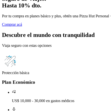
Hasta 10% dto.
Por tu compra en planes básico y plus, obtén una Pizza Hut Personal 
Comprar acá
Descubre el mundo con tranquilidad
Viaja seguro con estas opciones
Protección básica
Plan Económico
US$ 10,000 - 30,000 en gastos médicos