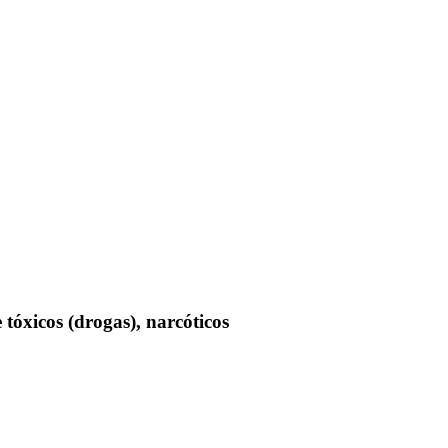
tóxicos (drogas), narcóticos