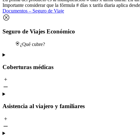
Importante considerar que la fórmula # días x tarifa diaria aplica desde 
Documentos – Seguro de Viaje
Seguro de Viajes Económico
¿Qué cubre?
Coberturas médicas
Asistencia al viajero y familiares