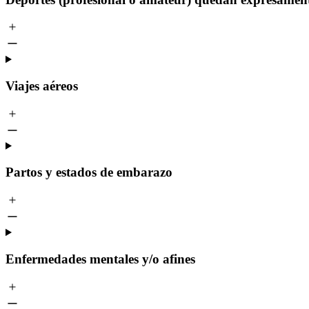
Viajes aéreos
Partos y estados de embarazo
Enfermedades mentales y/o afines