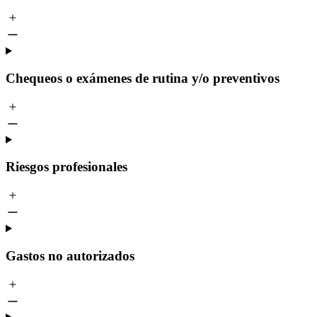
Chequeos o exámenes de rutina y/o preventivos
Riesgos profesionales
Gastos no autorizados