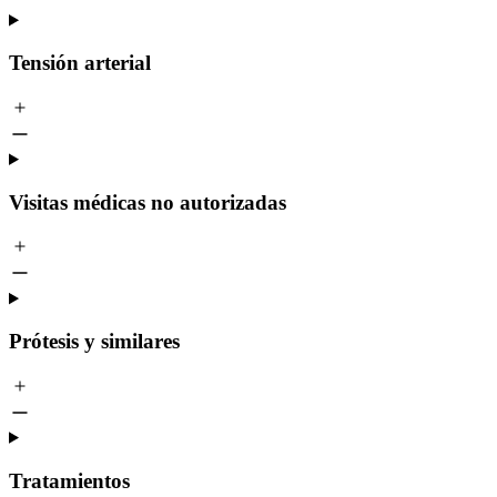
Tensión arterial
Visitas médicas no autorizadas
Prótesis y similares
Tratamientos