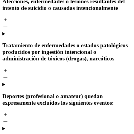
Afecciones, enfermedades o lesiones resultantes del
intento de suicidio o causadas intencionalmente
Tratamiento de enfermedades o estados patológicos
producidos por ingestión intencional o
administración de tóxicos (drogas), narcóticos
Deportes (profesional o amateur) quedan
expresamente excluidos los siguientes eventos: