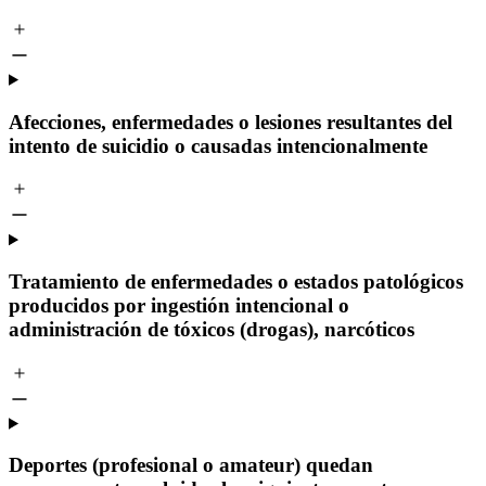
Afecciones, enfermedades o lesiones resultantes del
intento de suicidio o causadas intencionalmente
Tratamiento de enfermedades o estados patológicos
producidos por ingestión intencional o
administración de tóxicos (drogas), narcóticos
Deportes (profesional o amateur) quedan