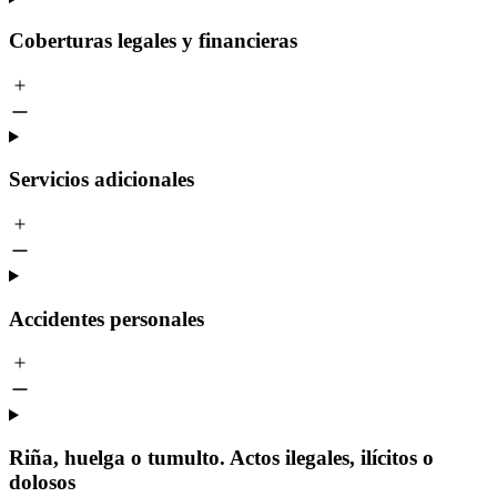
Coberturas legales y financieras
Servicios adicionales
Accidentes personales
Riña, huelga o tumulto. Actos ilegales, ilícitos o
dolosos