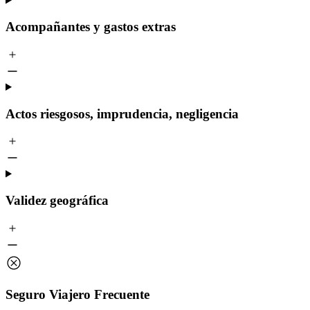
Acompañantes y gastos extras
Actos riesgosos, imprudencia, negligencia
Validez geográfica
Seguro Viajero Frecuente