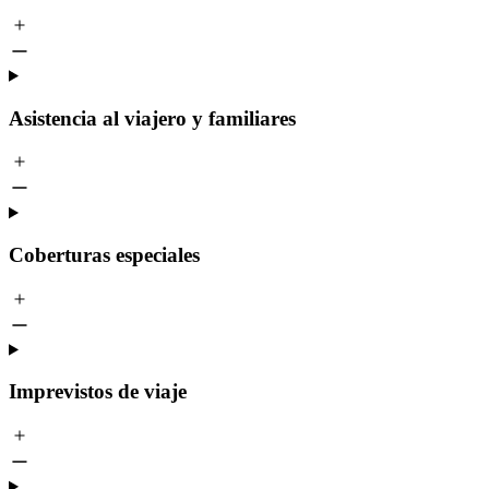
Asistencia al viajero y familiares
Coberturas especiales
Imprevistos de viaje