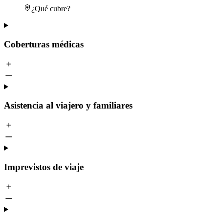
¿Qué cubre?
Coberturas médicas
Asistencia al viajero y familiares
Imprevistos de viaje