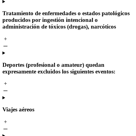
Tratamiento de enfermedades o estados patológicos
producidos por ingestión intencional o
administración de tóxicos (drogas), narcóticos
Deportes (profesional o amateur) quedan
expresamente excluidos los siguientes eventos:
Viajes aéreos