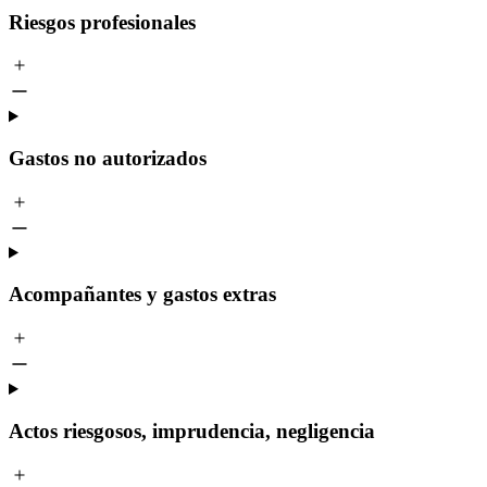
Riesgos profesionales
Gastos no autorizados
Acompañantes y gastos extras
Actos riesgosos, imprudencia, negligencia