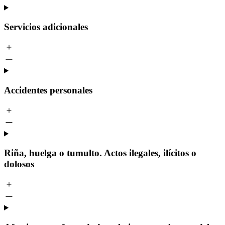
Servicios adicionales
Accidentes personales
Riña, huelga o tumulto. Actos ilegales, ilícitos o
dolosos