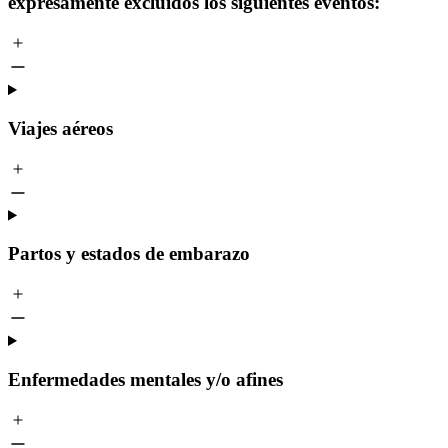
expresamente excluidos los siguientes eventos:
Viajes aéreos
Partos y estados de embarazo
Enfermedades mentales y/o afines