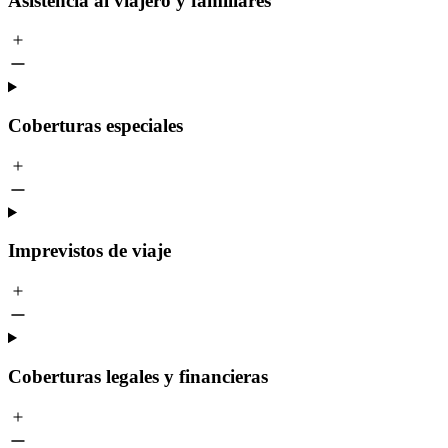
Asistencia al viajero y familiares
Coberturas especiales
Imprevistos de viaje
Coberturas legales y financieras