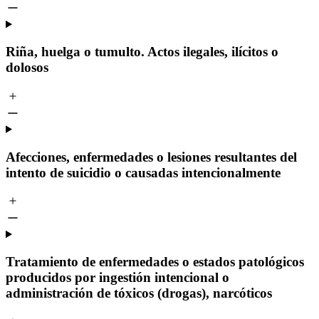
Riña, huelga o tumulto. Actos ilegales, ilícitos o
dolosos
Afecciones, enfermedades o lesiones resultantes del
intento de suicidio o causadas intencionalmente
Tratamiento de enfermedades o estados patológicos
producidos por ingestión intencional o
administración de tóxicos (drogas), narcóticos