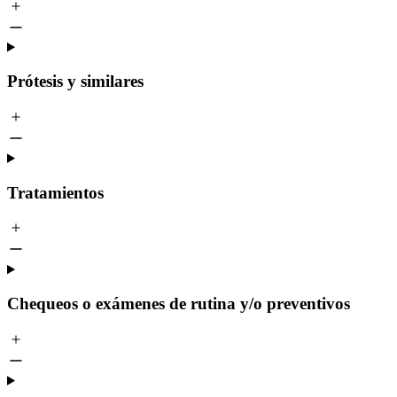
Prótesis y similares
Tratamientos
Chequeos o exámenes de rutina y/o preventivos