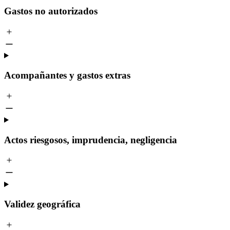
Gastos no autorizados
Acompañantes y gastos extras
Actos riesgosos, imprudencia, negligencia
Validez geográfica