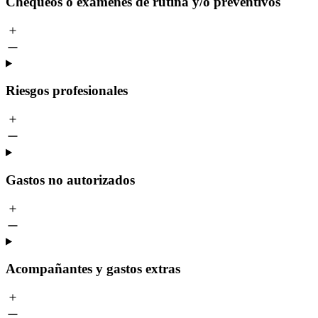
Chequeos o exámenes de rutina y/o preventivos
Riesgos profesionales
Gastos no autorizados
Acompañantes y gastos extras