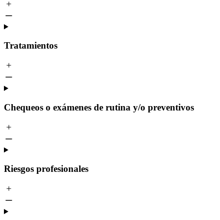
Tratamientos
Chequeos o exámenes de rutina y/o preventivos
Riesgos profesionales