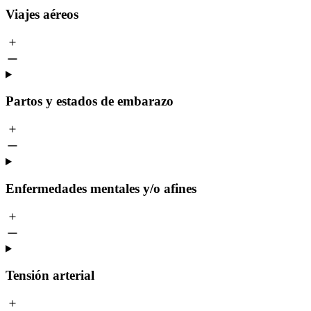
Viajes aéreos
Partos y estados de embarazo
Enfermedades mentales y/o afines
Tensión arterial