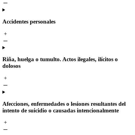
Accidentes personales
Riña, huelga o tumulto. Actos ilegales, ilícitos o
dolosos
Afecciones, enfermedades o lesiones resultantes del
intento de suicidio o causadas intencionalmente