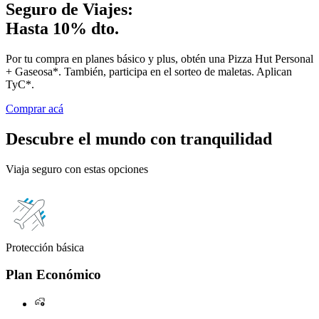
Seguro de Viajes:
Hasta 10% dto.
Por tu compra en planes básico y plus, obtén una Pizza Hut Personal
+ Gaseosa*. También, participa en el sorteo de maletas. Aplican
TyC*.
Comprar acá
Descubre el mundo con tranquilidad
Viaja seguro con estas opciones
Protección básica
B
Plan Económico