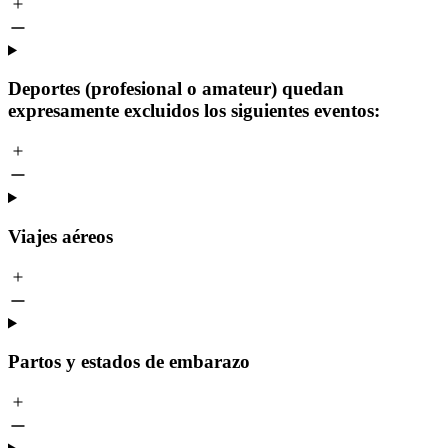
Deportes (profesional o amateur) quedan
expresamente excluidos los siguientes eventos:
Viajes aéreos
Partos y estados de embarazo