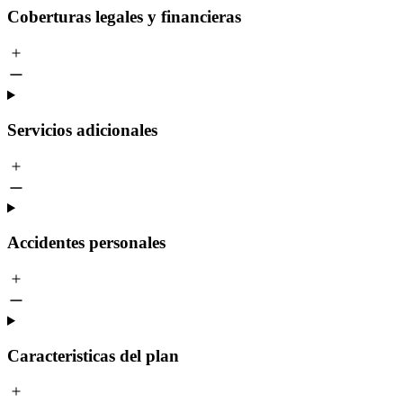
Coberturas legales y financieras
Servicios adicionales
Accidentes personales
Caracteristicas del plan