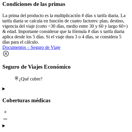
Condiciones de las primas
La prima del producto es la multiplicación # días x tarifa diaria. La
tarifa diaria se calcula en función de cuatro factores: plan, destino,
vigencia del viaje (corto <30 días, medio entre 30 y 60 y largo 60+)
& edad. Importante considerar que la fórmula # días x tarifa diaria
aplica desde los 5 días. Si el viaje dura 3 o 4 días, se considera 5
días para el cálculo.
Documentos – Seguro de Viaje
Seguro de Viajes Económico
¿Qué cubre?
Coberturas médicas