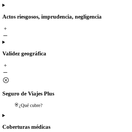
Actos riesgosos, imprudencia, negligencia
Validez geográfica
Seguro de Viajes Plus
¿Qué cubre?
Coberturas médicas