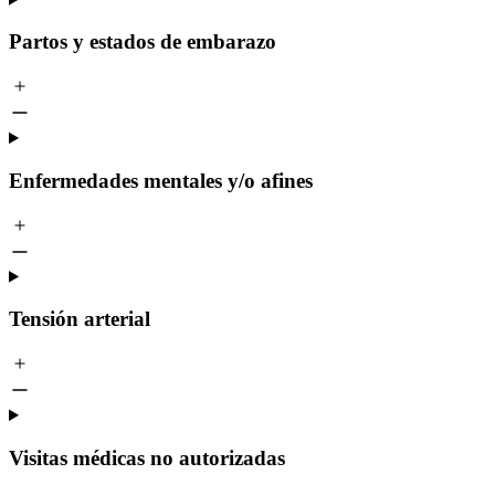
Partos y estados de embarazo
Enfermedades mentales y/o afines
Tensión arterial
Visitas médicas no autorizadas