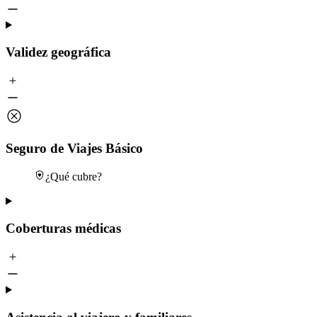
Validez geográfica
Seguro de Viajes Básico
¿Qué cubre?
Coberturas médicas