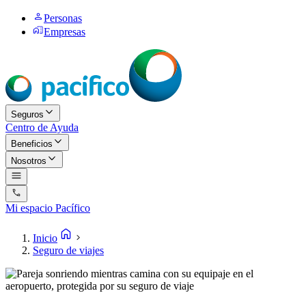
Personas
Empresas
Seguros
Centro de Ayuda
Beneficios
Nosotros
Mi espacio Pacífico
Inicio
Seguro de viajes