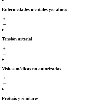
Enfermedades mentales y/o afines
Tensión arterial
Visitas médicas no autorizadas
Prótesis y similares