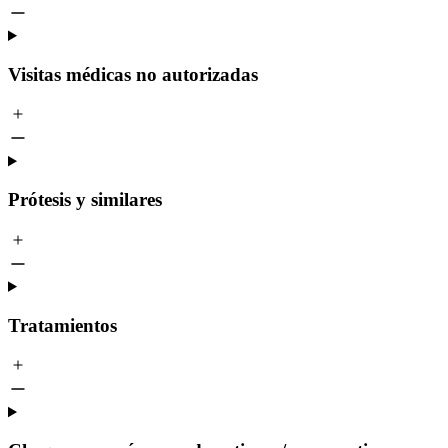
Visitas médicas no autorizadas
Prótesis y similares
Tratamientos