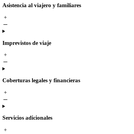
Asistencia al viajero y familiares
Imprevistos de viaje
Coberturas legales y financieras
Servicios adicionales