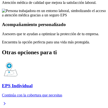
Atención médica de calidad que mejora la satisfacción laboral.
Acompañamiento personalizado
Asesores que te ayudan a optimizar la protección de tu empresa.
Encuentra la opción perfecta para una vida más protegida.
Otras opciones para ti
EPS Individual
Continúa con la cobertura que necesitas