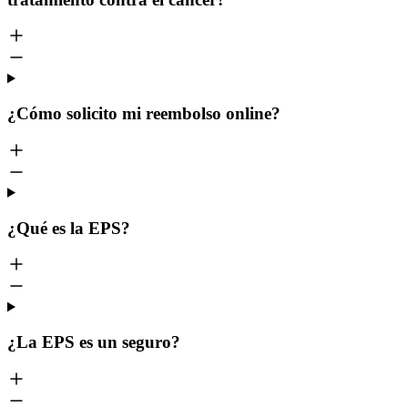
¿Cómo solicito mi reembolso online?
¿Qué es la EPS?
¿La EPS es un seguro?