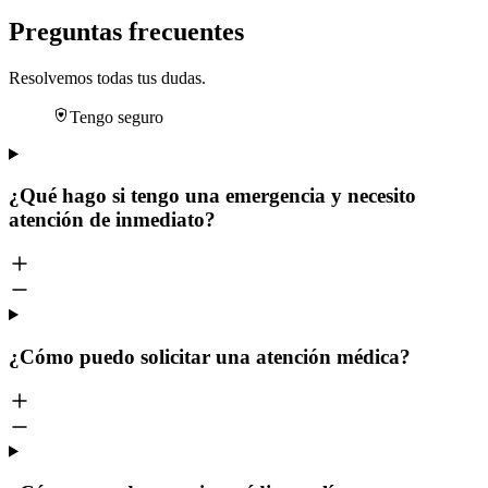
Preguntas frecuentes
Resolvemos todas tus dudas.
Tengo seguro
¿Qué hago si tengo una emergencia y necesito
atención de inmediato?
¿Cómo puedo solicitar una atención médica?