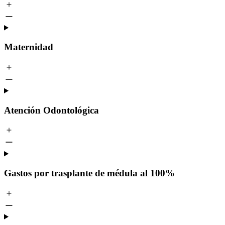
Maternidad
Atención Odontológica
Gastos por trasplante de médula al 100%