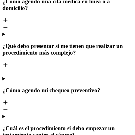
¿Cómo agendo una cita médica en línea o a
domicilio?
¿Qué debo presentar si me tienen que realizar un
procedimiento más complejo?
¿Cómo agendo mi chequeo preventivo?
¿Cuál es el procedimiento si debo empezar un
tratamiento contra el cáncer?