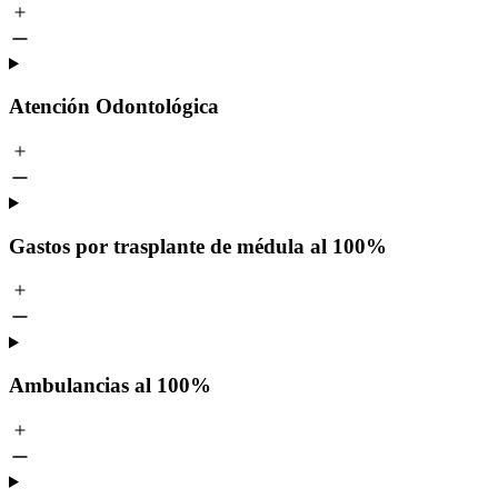
Atención Odontológica
Gastos por trasplante de médula al 100%
Ambulancias al 100%