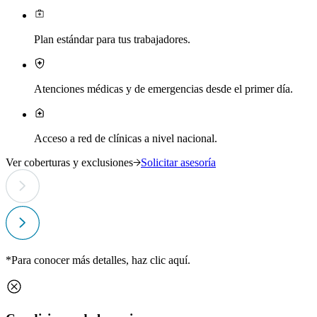
Plan estándar para tus trabajadores.
Atenciones médicas y de emergencias desde el primer día.
Acceso a red de clínicas a nivel nacional.
Ver coberturas y exclusiones
Solicitar asesoría
V
*Para conocer más detalles, haz clic
aquí
.