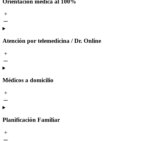
Orientación médica al 100%
Atención por telemedicina / Dr. Online
Médicos a domicilio
Planificación Familiar