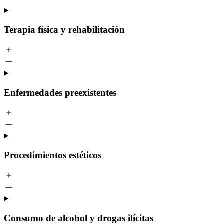
Terapia física y rehabilitación
Enfermedades preexistentes
Procedimientos estéticos
Consumo de alcohol y drogas ilícitas