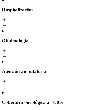
Hospitalización
Oftalmología
Atención ambulatoria
Cobertura oncológica al 100%