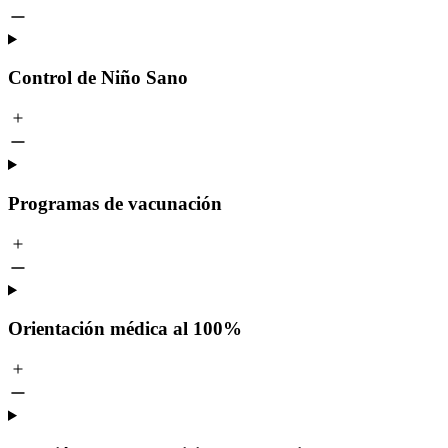
Control de Niño Sano
Programas de vacunación
Orientación médica al 100%