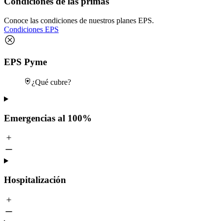
Condiciones de las primas
Conoce las condiciones de nuestros planes EPS.
Condiciones EPS
EPS Pyme
¿Qué cubre?
Emergencias al 100%
Hospitalización