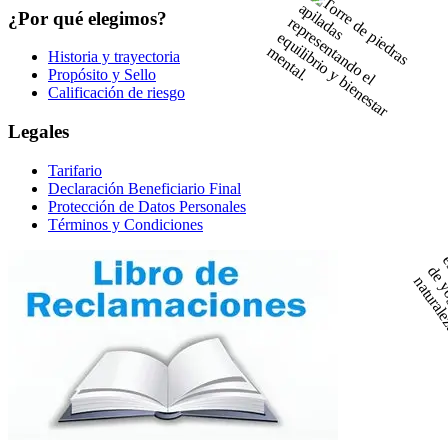
¿Por qué elegimos?
Historia y trayectoria
Propósito y Sello
Calificación de riesgo
Legales
Tarifario
Declaración Beneficiario Final
Protección de Datos Personales
Términos y Condiciones