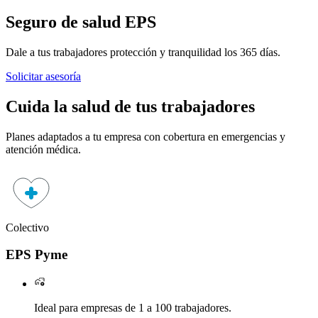
Seguro de salud
EPS
Dale a tus trabajadores protección y tranquilidad los 365 días.
Solicitar asesoría
Cuida la salud de tus trabajadores
Planes adaptados a tu empresa con cobertura en emergencias y
atención médica.
Colectivo
P
EPS Pyme
Ideal para empresas de 1 a 100 trabajadores.