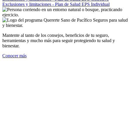
Exclusiones y limitaciones - Plan de Salud EPS Individual
Mantente al tanto de los consejos, beneficios de tu seguro,
herramientas y mucho más para seguir protegiendo tu salud y
bienestar.
Conocer más