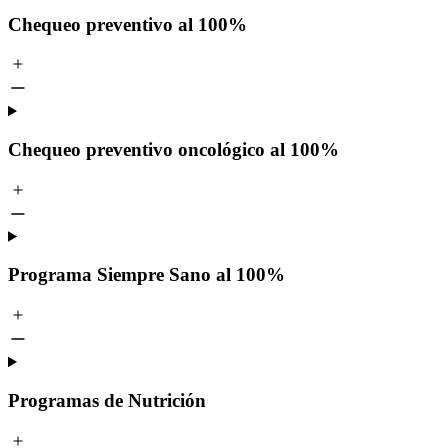
Chequeo preventivo al 100%
Chequeo preventivo oncológico al 100%
Programa Siempre Sano al 100%
Programas de Nutrición