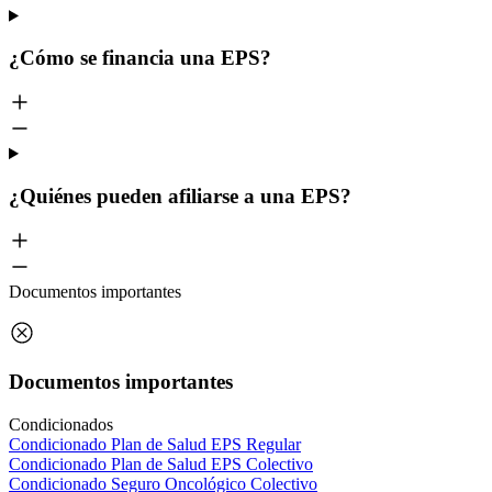
¿Cómo se financia una EPS?
¿Quiénes pueden afiliarse a una EPS?
Documentos importantes
Documentos importantes
Condicionados
Condicionado Plan de Salud EPS Regular
Condicionado Plan de Salud EPS Colectivo
Condicionado Seguro Oncológico Colectivo