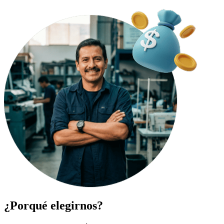
¿Porqué elegirnos?