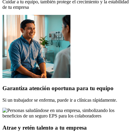
Cuidar a tu equipo, también protege el crecimiento y la estabilidad
de tu empresa
Garantiza atención oportuna para tu equipo
Si un trabajador se enferma, puede ir a clínicas rápidamente.
Atrae y retén talento a tu empresa