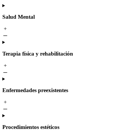
Salud Mental
Terapia física y rehabilitación
Enfermedades preexistentes
Procedimientos estéticos