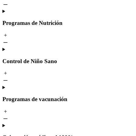
Programas de Nutrición
Control de Niño Sano
Programas de vacunación