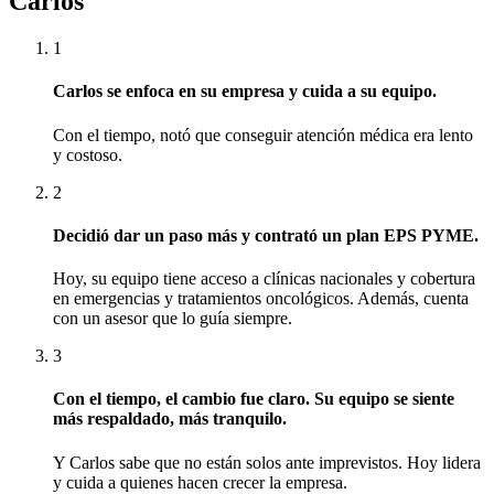
Carlos
1
Carlos se enfoca en su empresa y cuida a su equipo.
Con el tiempo, notó que conseguir atención médica era lento
y costoso.
2
Decidió dar un paso más y contrató un plan EPS PYME.
Hoy, su equipo tiene acceso a clínicas nacionales y cobertura
en emergencias y tratamientos oncológicos. Además, cuenta
con un asesor que lo guía siempre.
3
Con el tiempo, el cambio fue claro. Su equipo se siente
más respaldado, más tranquilo.
Y Carlos sabe que no están solos ante imprevistos. Hoy lidera
y cuida a quienes hacen crecer la empresa.