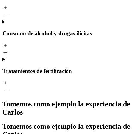
Consumo de alcohol y drogas ilícitas
Tratamientos de fertilización
Tomemos como ejemplo la experiencia de
Carlos
Tomemos como ejemplo la experiencia de