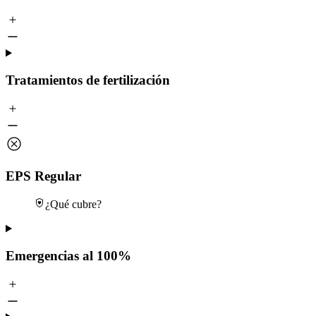
Tratamientos de fertilización
EPS Regular
¿Qué cubre?
Emergencias al 100%