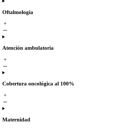
Oftalmología
Atención ambulatoria
Cobertura oncológica al 100%
Maternidad