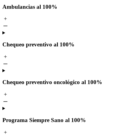
Ambulancias al 100%
Chequeo preventivo al 100%
Chequeo preventivo oncológico al 100%
Programa Siempre Sano al 100%