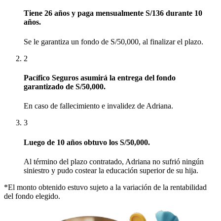
Tiene 26 años y paga mensualmente S/136 durante 10
años.
Se le garantiza un fondo de S/50,000, al finalizar el plazo.​
2
Pacífico Seguros asumirá la entrega del fondo
garantizado de S/50,000.
En caso de fallecimiento e invalidez de Adriana.
3
Luego de 10 años obtuvo los S/50,000​.
Al término del plazo contratado, Adriana no sufrió ningún
siniestro y pudo costear la educación superior de su hija.
*El monto obtenido estuvo sujeto a la variación de la rentabilidad
del fondo elegido.