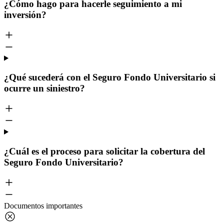
¿Cómo hago para hacerle seguimiento a mi
inversión?
¿Qué sucederá con el Seguro Fondo Universitario si
ocurre un siniestro?
¿Cuál es el proceso para solicitar la cobertura del
Seguro Fondo Universitario?
Documentos importantes