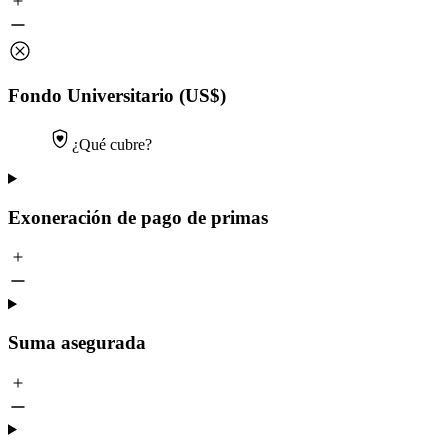
Fondo Universitario (US$)
¿Qué cubre?
Exoneración de pago de primas
Suma asegurada