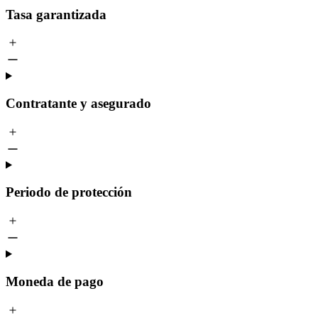
Tasa garantizada
Contratante y asegurado
Periodo de protección
Moneda de pago