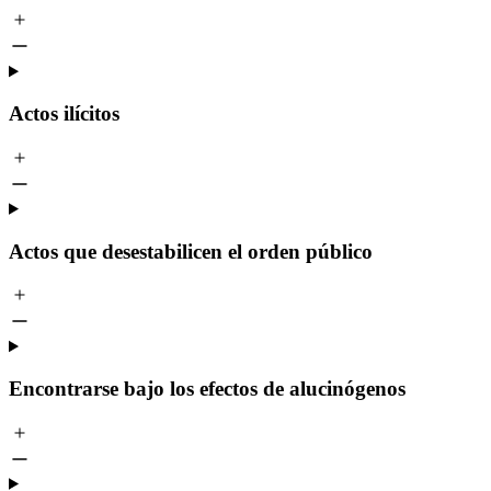
Actos ilícitos
Actos que desestabilicen el orden público
Encontrarse bajo los efectos de alucinógenos