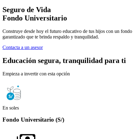
Seguro de Vida
Fondo Universitario
Construye desde hoy el futuro educativo de tus hijos con un fondo
garantizado que te brinda respaldo y tranquilidad.
Contacta a un asesor
Educación segura, tranquilidad para ti
Empieza a invertir con esta opción
En soles
E
Fondo Universitario (S/)