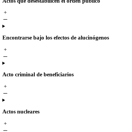
Actos que desestabilicen el orden público
Encontrarse bajo los efectos de alucinógenos
Acto criminal de beneficiarios
Actos nucleares