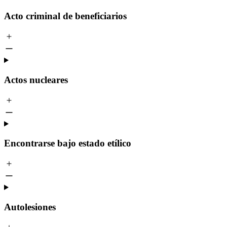
Acto criminal de beneficiarios
Actos nucleares
Encontrarse bajo estado etílico
Autolesiones