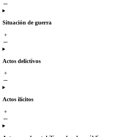
Situación de guerra
Actos delictivos
Actos ilícitos