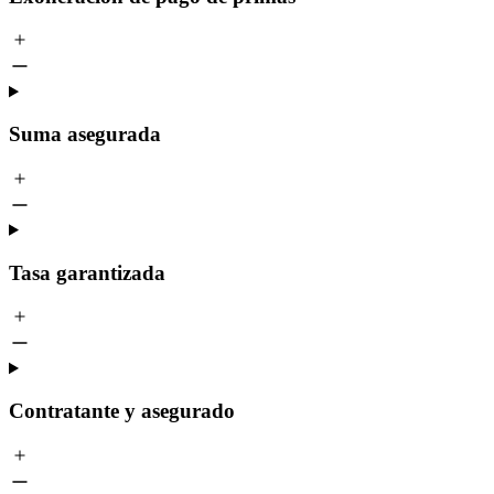
Suma asegurada
Tasa garantizada
Contratante y asegurado