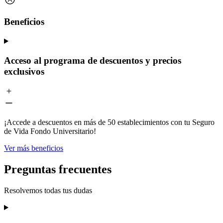
Beneficios
Acceso al programa de descuentos y precios
exclusivos
¡Accede a descuentos en más de 50 establecimientos con tu Seguro
de Vida Fondo Universitario!
Ver más beneficios
Preguntas frecuentes
Resolvemos todas tus dudas