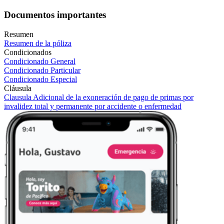
Documentos importantes
Resumen
Resumen de la póliza
Condicionados
Condicionado General
Condicionado Particular
Condicionado Especial
Cláusula
Clausula Adicional de la exoneración de pago de primas por
invalidez total y permanente por accidente o enfermedad