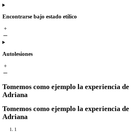
Encontrarse bajo estado etílico
Autolesiones
Tomemos como ejemplo la experiencia de
Adriana
Tomemos como ejemplo la experiencia de
Adriana
1