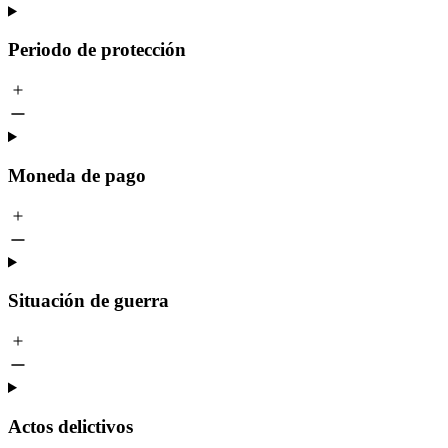
Periodo de protección
Moneda de pago
Situación de guerra
Actos delictivos