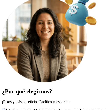
¿Por qué elegirnos?
¡Estos y más beneficios Pacífico te esperan!