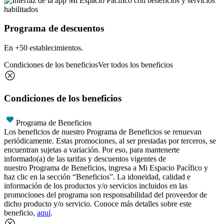
Programa de descuentos
En +50 establecimientos.
Condiciones de los beneficios
Ver todos los beneficios
Condiciones de los beneficios
Programa de Beneficios
Los beneficios de nuestro Programa de Beneficios se renuevan
periódicamente. Estas promociones, al ser prestadas por terceros, se
encuentran sujetas a variación. Por eso, para mantenerte
informado(a) de las tarifas y descuentos vigentes de
nuestro Programa de Beneficios, ingresa a Mi Espacio Pacífico y
haz clic en la sección “Beneficios”. La idoneidad, calidad e
información de los productos y/o servicios incluidos en las
promociones del programa son responsabilidad del proveedor de
dicho producto y/o servicio. Conoce más detalles sobre este
beneficio,
aquí
.