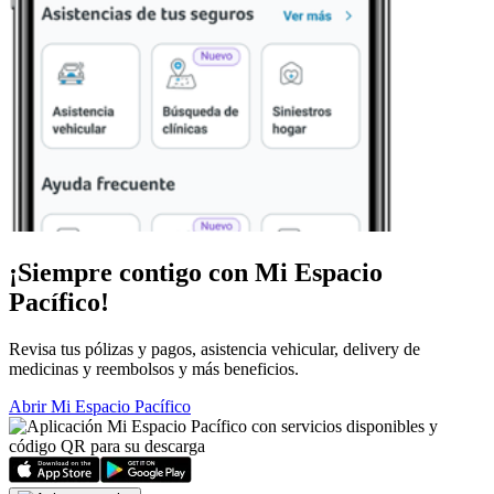
¡Siempre contigo con
Mi Espacio
Pacífico!
Revisa tus pólizas y pagos, asistencia vehicular, delivery de
medicinas y reembolsos y más beneficios.
Abrir Mi Espacio Pacífico