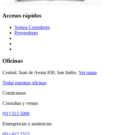
Accesos rápidos
Somos Corredores
Proveedores
Oficinas
Central: Juan de Arona 830, San Isidro.
Ver mapa
Todas nuestras oficinas
Contáctanos
Consultas y ventas
(01) 513 5000
Emergencias y asistencias
(01) 415 1515