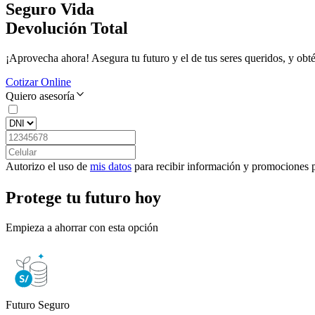
Seguro Vida
Devolución Total
¡Aprovecha ahora! Asegura tu futuro y el de tus seres queridos, y o
Cotizar Online
Quiero asesoría
Autorizo el uso de
mis datos
para recibir información y promociones p
Protege tu futuro hoy
Empieza a ahorrar con esta opción
Futuro Seguro