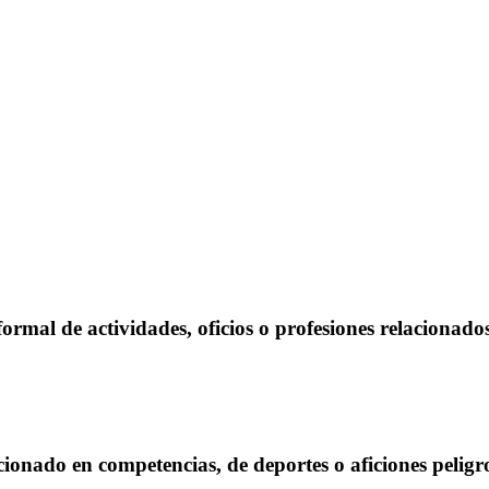
ormal de actividades, oficios o profesiones relacionado
cionado en competencias, de deportes o aficiones peligro