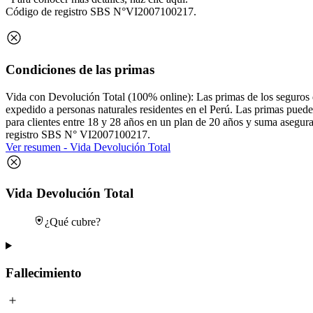
Código de registro SBS N°VI2007100217.
Condiciones de las primas
Vida con Devolución Total (100% online): Las primas de los seguros d
expedido a personas naturales residentes en el Perú. Las primas puede
para clientes entre 18 y 28 años en un plan de 20 años y suma asegu
registro SBS N° VI2007100217.
Ver resumen - Vida Devolución Total
Vida Devolución Total
¿Qué cubre?
Fallecimiento