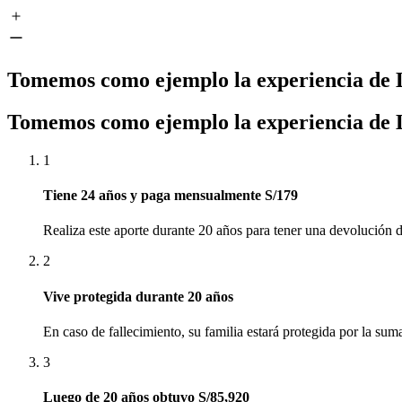
Tomemos como ejemplo la experiencia de
Tomemos como ejemplo la experiencia de
1
Tiene 24 años y paga mensualmente S/179
Realiza este aporte durante 20 años para tener una devolución
2
Vive protegida durante 20 años
En caso de fallecimiento, su familia estará protegida por la su
3
Luego de 20 años obtuvo S/85,920