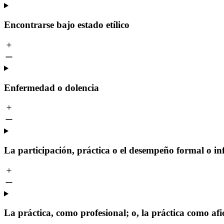
Encontrarse bajo estado etílico
Enfermedad o dolencia
La participación, práctica o el desempeño formal o inf
La práctica, como profesional; o, la práctica como afi