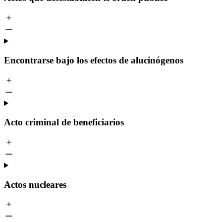
Encontrarse bajo los efectos de alucinógenos
Acto criminal de beneficiarios
Actos nucleares