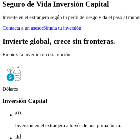
Seguro de Vida
Inversión Capital
Invierte en el extranjero según tu perfil de riesgo y da el paso al mund
Contacta a un asesor
Simula tu inversión
Invierte global, crece sin fronteras.
Empieza a invertir con esta opción
Dólares
Inversión Capital
Inversión en el extranjero a través de una prima única.