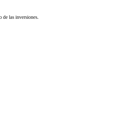
o de las inversiones.