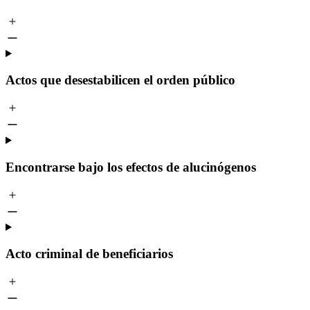
Actos que desestabilicen el orden público
Encontrarse bajo los efectos de alucinógenos
Acto criminal de beneficiarios