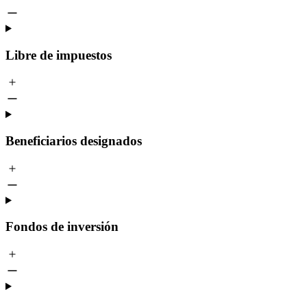
Libre de impuestos
Beneficiarios designados
Fondos de inversión