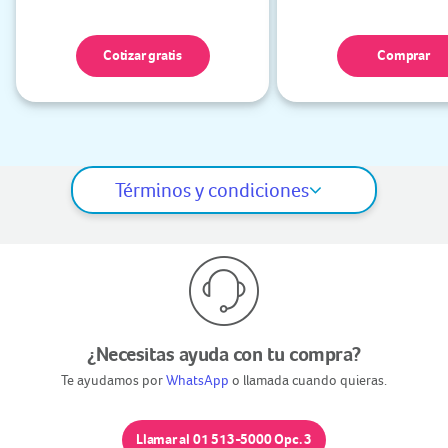
Cotizar gratis
Comprar
Términos y condiciones
¿Necesitas ayuda con tu compra?
Te ayudamos por
WhatsApp
o llamada cuando quieras.
Llamar al 01 513-5000 Opc. 3