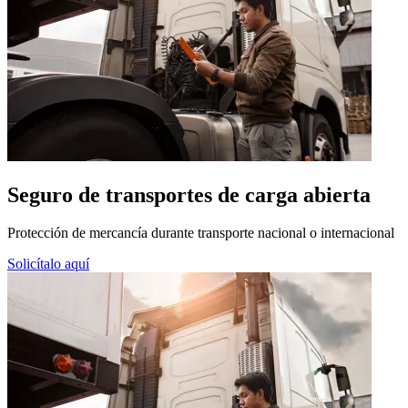
Seguro de
transportes de carga abierta
Protección de mercancía durante transporte nacional o internacional
Solicítalo aquí