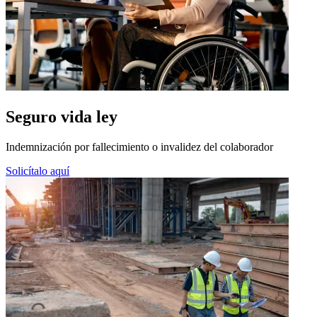
Seguro vida ley
Indemnización por fallecimiento o invalidez del colaborador
Solicítalo aquí