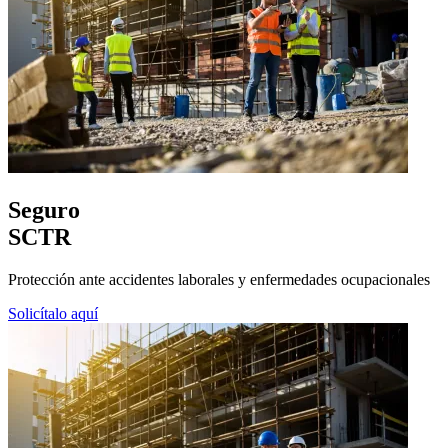
Seguro
SCTR
Protección ante accidentes laborales y enfermedades ocupacionales
Solicítalo aquí