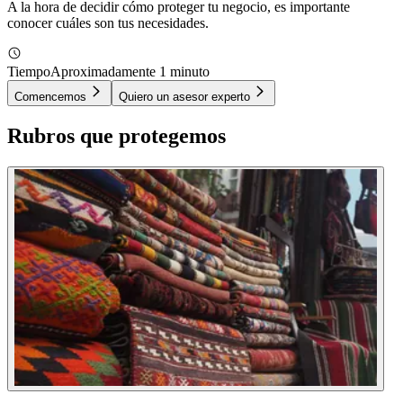
A la hora de decidir cómo proteger tu negocio, es importante
conocer cuáles son tus necesidades.
Tiempo
Aproximadamente 1 minuto
Comencemos
Quiero un asesor experto
Rubros que protegemos