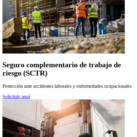
Seguro complementario de trabajo de
riesgo (SCTR)
Protección ante accidentes laborales y enfermedades ocupacionales
Solicítalo aquí