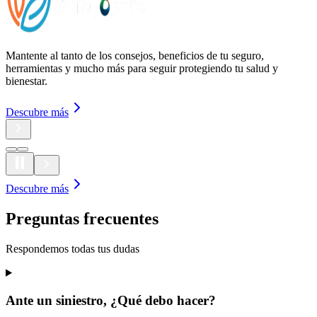
Mantente al tanto de los consejos, beneficios de tu seguro,
herramientas y mucho más para seguir protegiendo tu salud y
bienestar.
Descubre más
Descubre más
Preguntas frecuentes
Respondemos todas tus dudas
Ante un siniestro, ¿Qué debo hacer?