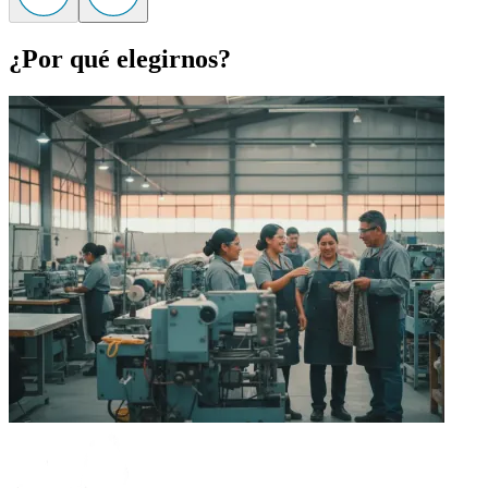
¿Por qué elegirnos?