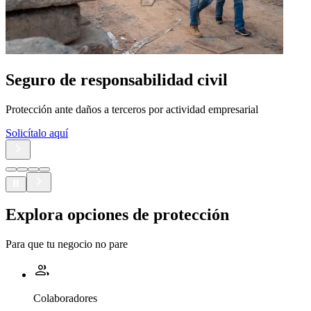
Seguro de responsabilidad civil
Protección ante daños a terceros por actividad empresarial
Solicítalo aquí
Explora
opciones de protección
Para que tu negocio no pare
Colaboradores