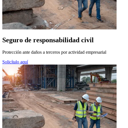
Seguro de
responsabilidad civil
Protección ante daños a terceros por actividad empresarial
Solicítalo aquí