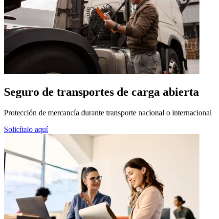
Seguro de transportes de carga abierta
Protección de mercancía durante transporte nacional o internacional
Solicítalo aquí