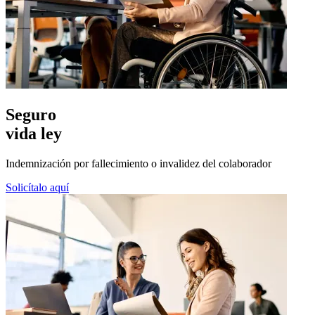
Seguro
vida ley
Indemnización por fallecimiento o invalidez del colaborador
Solicítalo aquí