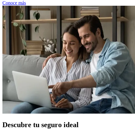
Conoce más
Descubre
tu seguro ideal