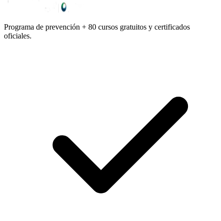
Programa de prevención + 80 cursos gratuitos y certificados
oficiales.