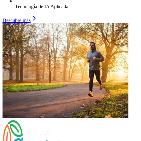
Tecnología de IA Aplicada
Descubre más