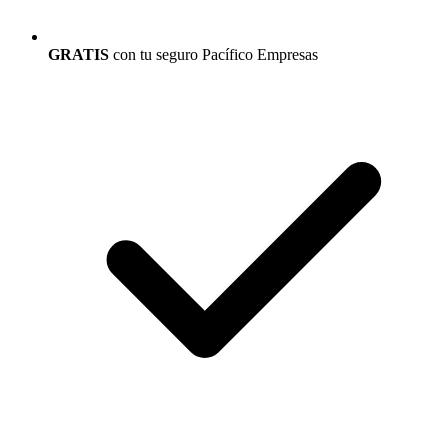
GRATIS
con tu seguro Pacífico Empresas