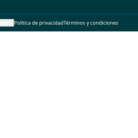
nética
Politica de privacidad
Términos y condiciones