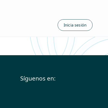
Inicia sesión
Síguenos en: